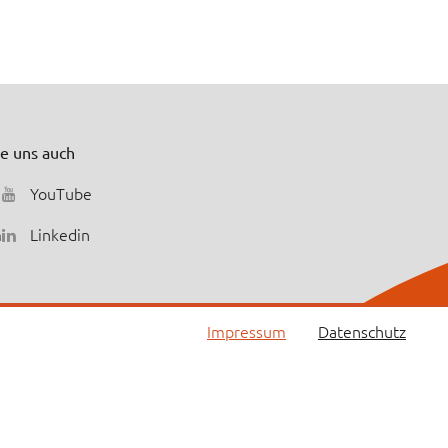
ie uns auch
YouTube
m
Linkedin
Impressum
Datenschutz