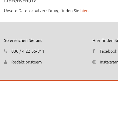
Datenschutz
Unsere Datenschutzerklärung finden Sie
.
hier
So erreichen Sie uns
Hier finden S
030 / 4 22 65-811
Facebook
Redaktionsteam
Instagra