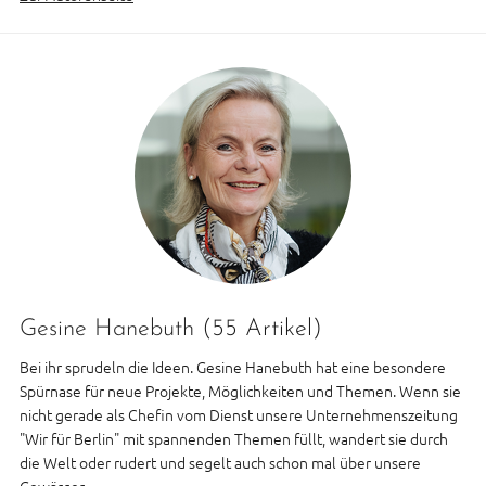
Gesine Hanebuth
(55 Artikel)
Bei ihr sprudeln die Ideen. Gesine Hanebuth hat eine besondere
Spürnase für neue Projekte, Möglichkeiten und Themen. Wenn sie
nicht gerade als Chefin vom Dienst unsere Unternehmenszeitung
"Wir für Berlin" mit spannenden Themen füllt, wandert sie durch
die Welt oder rudert und segelt auch schon mal über unsere
Gewässer.