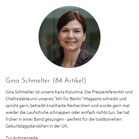
Gina Schmelter
(84 Artikel)
Gina Schmelter ist unsere Karla Kolumna. Die Pressereferentin und
Chefredakteurin unseres "Wir für Berlin"-Magazins schreibt und
spricht gern, betreibt knallharte Recherchen und würde gern mal
wieder die Laufschuhe schnappen oder einfach nichts tun. Sie hat
früher in einer Band gesungen - perfekt für die traditionellen
Geburtstagsständchen in der UK.
Zur Autorenseite