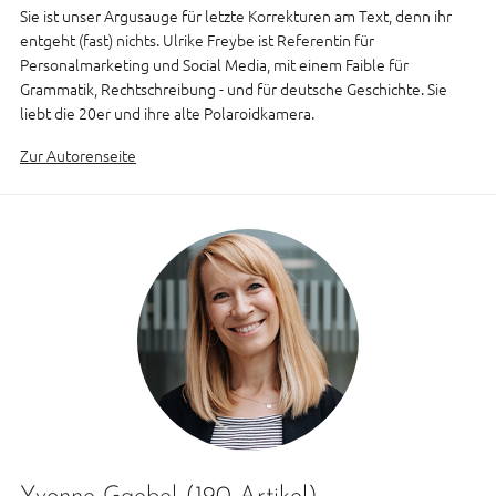
Sie ist unser Argusauge für letzte Korrekturen am Text, denn ihr
entgeht (fast) nichts. Ulrike Freybe ist Referentin für
Personalmarketing und Social Media, mit einem Faible für
Grammatik, Rechtschreibung - und für deutsche Geschichte. Sie
liebt die 20er und ihre alte Polaroidkamera.
Zur Autorenseite