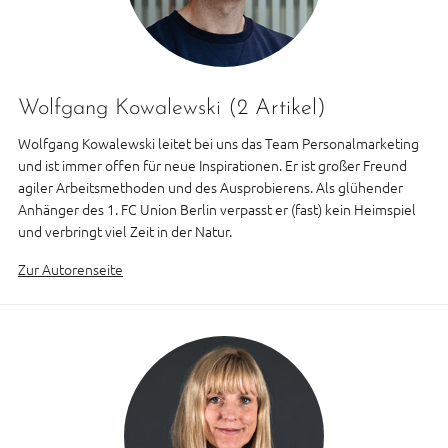
Wolfgang Kowalewski
(2 Artikel)
Wolfgang Kowalewski leitet bei uns das Team Personalmarketing
und ist immer offen für neue Inspirationen. Er ist großer Freund
agiler Arbeitsmethoden und des Ausprobierens. Als glühender
Anhänger des 1. FC Union Berlin verpasst er (fast) kein Heimspiel
und verbringt viel Zeit in der Natur.
Zur Autorenseite