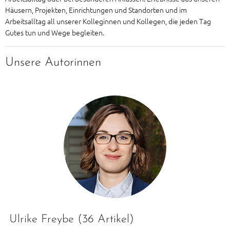
Häusern, Projekten, Einrichtungen und Standorten und im
Arbeitsalltag all unserer Kolleginnen und Kollegen, die jeden Tag
Gutes tun und Wege begleiten.
Unsere Autorinnen
Ulrike Freybe
(36 Artikel)