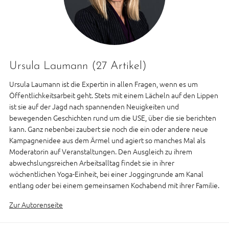
Ursula Laumann
(27 Artikel)
Ursula Laumann ist die Expertin in allen Fragen, wenn es um
Öffentlichkeitsarbeit geht. Stets mit einem Lächeln auf den Lippen
ist sie auf der Jagd nach spannenden Neuigkeiten und
bewegenden Geschichten rund um die USE, über die sie berichten
kann. Ganz nebenbei zaubert sie noch die ein oder andere neue
Kampagnenidee aus dem Ärmel und agiert so manches Mal als
Moderatorin auf Veranstaltungen. Den Ausgleich zu ihrem
abwechslungsreichen Arbeitsalltag findet sie in ihrer
wöchentlichen Yoga-Einheit, bei einer Joggingrunde am Kanal
entlang oder bei einem gemeinsamen Kochabend mit ihrer Familie.
Zur Autorenseite