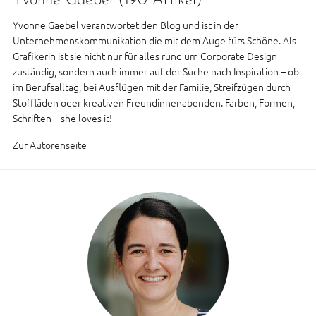
Yvonne Gaebel
(190 Artikel)
Yvonne Gaebel verantwortet den Blog und ist in der
Unternehmenskommunikation die mit dem Auge fürs Schöne. Als
Grafikerin ist sie nicht nur für alles rund um Corporate Design
zuständig, sondern auch immer auf der Suche nach Inspiration – ob
im Berufsalltag, bei Ausflügen mit der Familie, Streifzügen durch
Stoffläden oder kreativen Freundinnenabenden. Farben, Formen,
Schriften – she loves it!
Zur Autorenseite