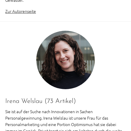
Zur Autorenseite
Irena Welslau
(73 Artikel)
Sie ist auf der Suche nach Innovationen in Sachen
Personalgewinnung. Irena Welslau ist unsere Frau für das
Personalmarketing und eine Portion Optimismus hat sie dabei
immer im Gepäck. Privat tanzt sie sich am liebsten durch die weite