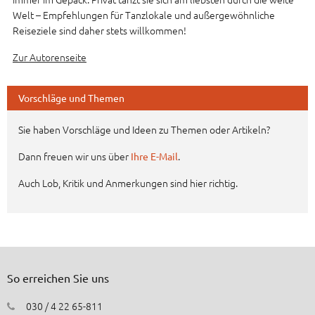
Welt – Empfehlungen für Tanzlokale und außergewöhnliche
Reiseziele sind daher stets willkommen!
Zur Autorenseite
Vorschläge und Themen
Sie haben Vorschläge und Ideen zu Themen oder Artikeln?
Dann freuen wir uns über
.
Ihre E-Mail
Auch Lob, Kritik und Anmerkungen sind hier richtig.
So erreichen Sie uns
030 / 4 22 65-811