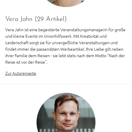
Vera Jahn
(29 Artikel)
Vera Jahn ist eine begeisterte Veranstaltungsmanagerin für große
und kleine Events im Unionhilfswerk. Mit Kreativität und
Leidenschaft sorgt sie für unvergeßliche Veranstaltungen und
findet immer die passendsten Werbeartikel. Ihre Liebe gilt neben
ihrer Familie dem Reisen - sie lebt stets nach dem Motto "Nach der
Reise ist vor der Reise".
Zur Autorenseite