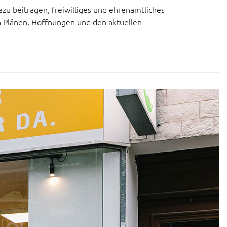
zu beitragen, freiwilliges und ehrenamtliches
n Plänen, Hoffnungen und den aktuellen