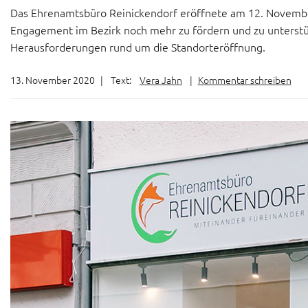
Das Ehrenamtsbüro Reinickendorf eröffnete am 12. November 
Engagement im Bezirk noch mehr zu fördern und zu unterstüt
Herausforderungen rund um die Standorteröffnung.
13. November 2020
|
Text:
Vera Jahn
|
Kommentar schreiben