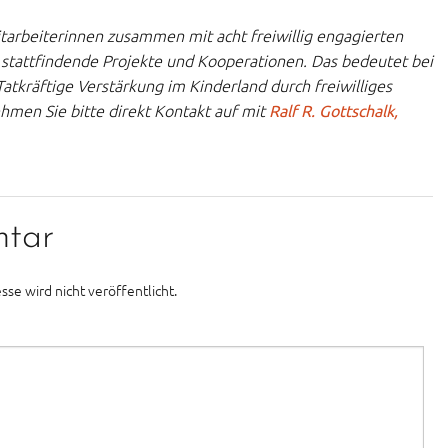
arbeiterinnen zusammen mit acht freiwillig engagierten
stattfindende Projekte und Kooperationen. Das bedeutet bei
atkräftige Verstärkung im Kinderland durch freiwilliges
men Sie bitte direkt Kontakt auf mit
Ralf R. Gottschalk,
ntar
sse wird nicht veröffentlicht.