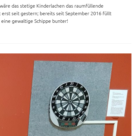
 wäre das stetige Kinderlachen das raumfüllende
erst seit gestern; bereits seit September 2016 füllt
 eine gewaltige Schippe bunter!