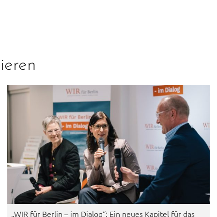
ieren
„WIR für Berlin – im Dialog“: Ein neues Kapitel für das