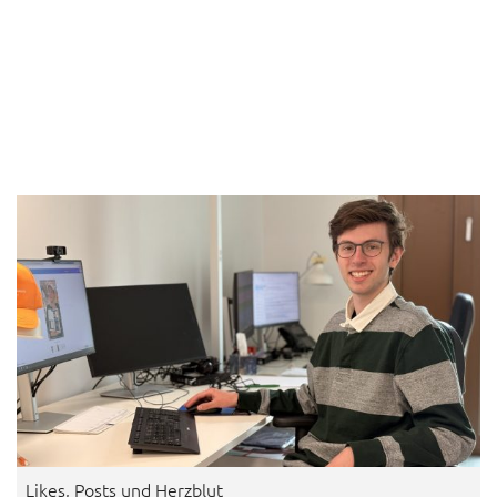
Likes, Posts und Herzblut