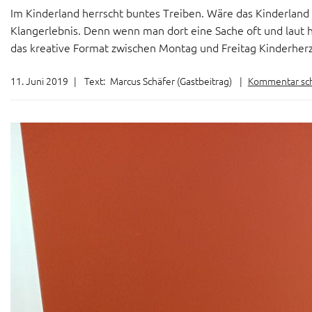
Im Kinderland herrscht buntes Treiben. Wäre das Kinderland
Klangerlebnis. Denn wenn man dort eine Sache oft und laut hö
das kreative Format zwischen Montag und Freitag Kinderherz
11. Juni 2019
|
Text:
Marcus Schäfer (Gastbeitrag)
|
Kommentar sc