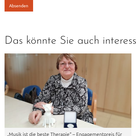
Das könnte Sie auch interess
„Musik ist die beste Therapie“ – Engagementpreis für