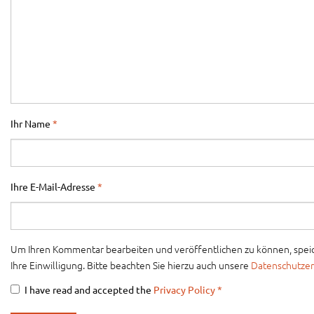
Ihr Name
*
Ihre E-Mail-Adresse
*
Um Ihren Kommentar bearbeiten und veröffentlichen zu können, speich
Ihre Einwilligung. Bitte beachten Sie hierzu auch unsere
Datenschutzer
I have read and accepted the
Privacy Policy
*