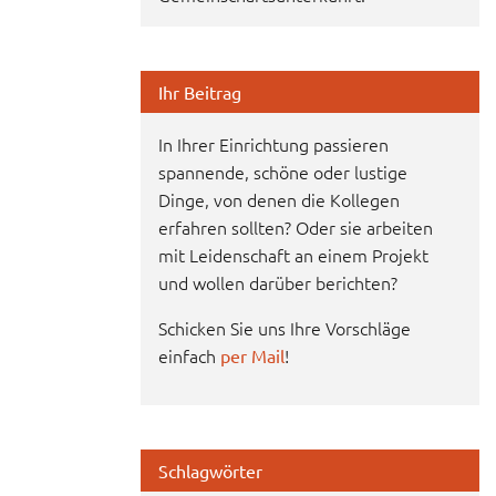
Ihr Beitrag
In Ihrer Einrichtung passieren
spannende, schöne oder lustige
Dinge, von denen die Kollegen
erfahren sollten? Oder sie arbeiten
mit Leidenschaft an einem Projekt
und wollen darüber berichten?
Schicken Sie uns Ihre Vorschläge
einfach
!
per Mail
Schlagwörter