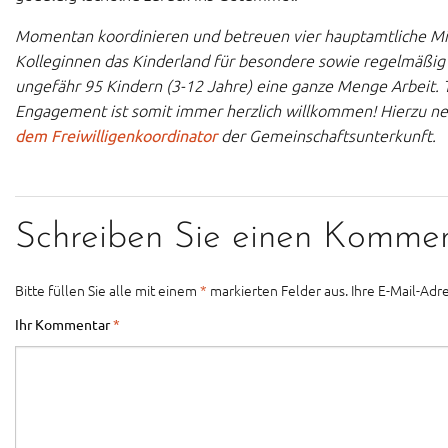
Momentan koordinieren und betreuen vier hauptamtliche Mit
Kolleginnen das Kinderland für besondere sowie regelmäßig 
ungefähr 95 Kindern (3-12 Jahre) eine ganze Menge Arbeit. T
Engagement ist somit immer herzlich willkommen! Hierzu neh
der Gemeinschaftsunterkunft.
dem Freiwilligenkoordinator
Schreiben Sie einen Komme
Bitte füllen Sie alle mit einem
*
markierten Felder aus. Ihre E-Mail-Adre
Ihr Kommentar
*