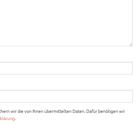
ern wir die von Ihnen übermittelten Daten. Dafür benötigen wir
klärung
.