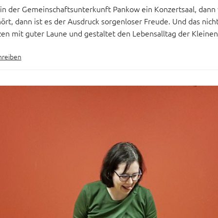
 in der Gemeinschaftsunterkunft Pankow ein Konzertsaal, dann
rt, dann ist es der Ausdruck sorgenloser Freude. Und das nicht 
en mit guter Laune und gestaltet den Lebensalltag der Kleinen
hreiben