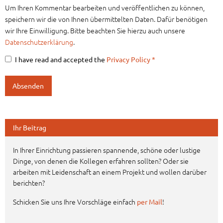
Um Ihren Kommentar bearbeiten und veröffentlichen zu können,
speichern wir die von Ihnen übermittelten Daten. Dafür benötigen
wir Ihre Einwilligung. Bitte beachten Sie hierzu auch unsere
Datenschutzerklärung
.
I have read and accepted the
Privacy Policy
*
Ihr Beitrag
In Ihrer Einrichtung passieren spannende, schöne oder lustige
Dinge, von denen die Kollegen erfahren sollten? Oder sie
arbeiten mit Leidenschaft an einem Projekt und wollen darüber
berichten?
Schicken Sie uns Ihre Vorschläge einfach
!
per Mail