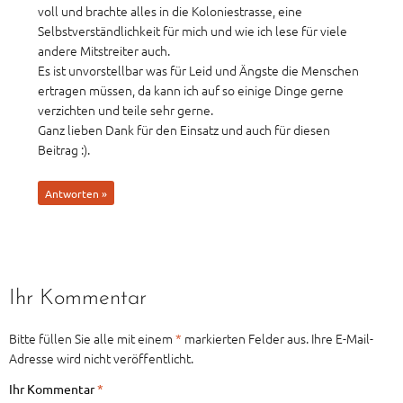
voll und brachte alles in die Koloniestrasse, eine
Selbstverständlichkeit für mich und wie ich lese für viele
andere Mitstreiter auch.
Es ist unvorstellbar was für Leid und Ängste die Menschen
ertragen müssen, da kann ich auf so einige Dinge gerne
verzichten und teile sehr gerne.
Ganz lieben Dank für den Einsatz und auch für diesen
Beitrag :).
Antworten »
Ihr Kommentar
Bitte füllen Sie alle mit einem
*
markierten Felder aus. Ihre E-Mail-
Adresse wird nicht veröffentlicht.
Ihr Kommentar
*