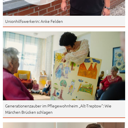
Unionhilfswerkerin: Anke Felden
Generationenzauber im Pflegewohnheim „Alt-Treptow“: Wie
Märchen Brücken schlagen