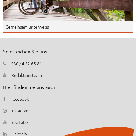
Gemeinsam unterwegs
So erreichen Sie uns
030 / 4 22 65-811
Redaktionsteam
Hier finden Sie uns auch
Facebook
Instagram
YouTube
Linkedin