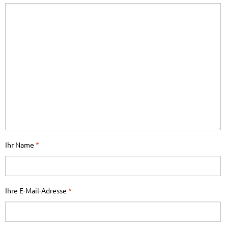
Ihr Name
*
Ihre E-Mail-Adresse
*