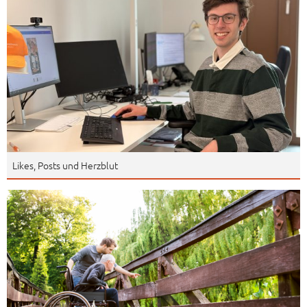
Likes, Posts und Herzblut