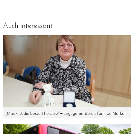
Auch interessant
„Musik ist die beste Therapie“ – Engagementpreis für Frau Merker