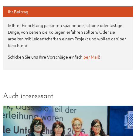
Ihr Beitrag
In Ihrer Einrichtung passieren spannende, schöne oder lustige
Dinge, von denen die Kollegen erfahren sollten? Oder sie
arbeiten mit Leidenschaft an einem Projekt und wollen darüber
berichten?
Schicken Sie uns Ihre Vorschläge einfach
!
per Mail
Auch interessant