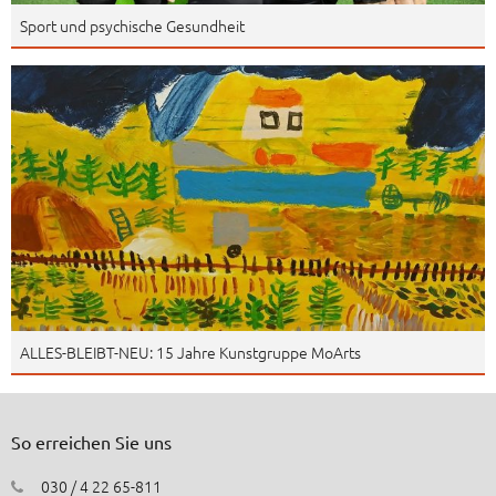
Sport und psychische Gesundheit
ALLES-BLEIBT-NEU: 15 Jahre Kunstgruppe MoArts
So erreichen Sie uns
030 / 4 22 65-811