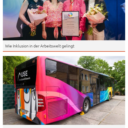
Wie Inklusion in der Arbeitswelt gelingt