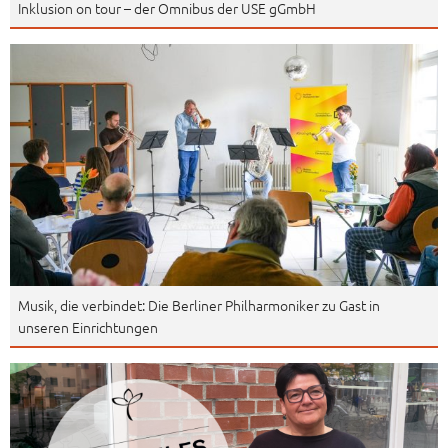
Inklusion on tour – der Omnibus der USE gGmbH
Musik, die verbindet: Die Berliner Philharmoniker zu Gast in
unseren Einrichtungen