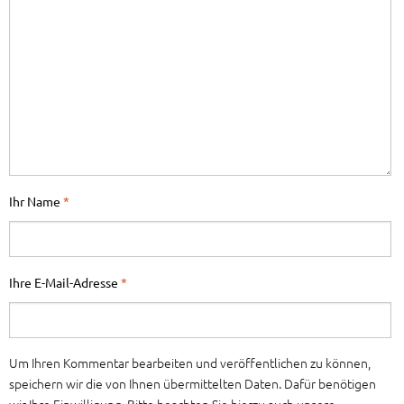
Ihr Name
*
Ihre E-Mail-Adresse
*
Um Ihren Kommentar bearbeiten und veröffentlichen zu können,
speichern wir die von Ihnen übermittelten Daten. Dafür benötigen