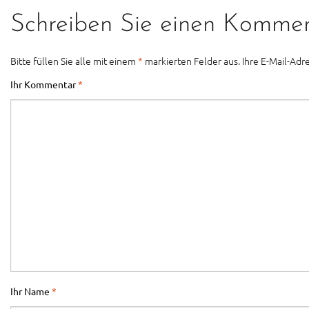
Schreiben Sie einen Komme
Bitte füllen Sie alle mit einem
*
markierten Felder aus. Ihre E-Mail-Adre
Ihr Kommentar
*
Ihr Name
*