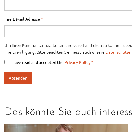
Ihre E-Mail-Adresse
*
Um Ihren Kommentar bearbeiten und veröffentlichen zu können, speich
Ihre Einwilligung. Bitte beachten Sie hierzu auch unsere
Datenschutzer
I have read and accepted the
Privacy Policy
*
Das könnte Sie auch interess