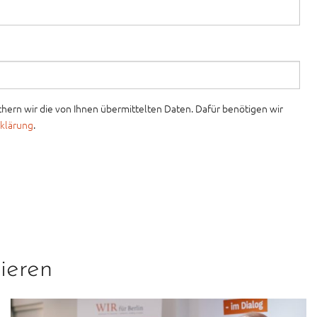
ern wir die von Ihnen übermittelten Daten. Dafür benötigen wir
klärung
.
ieren