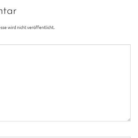
ntar
sse wird nicht veröffentlicht.