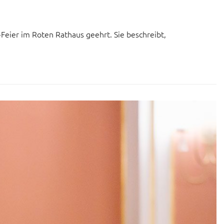
Feier im Roten Rathaus geehrt. Sie beschreibt,