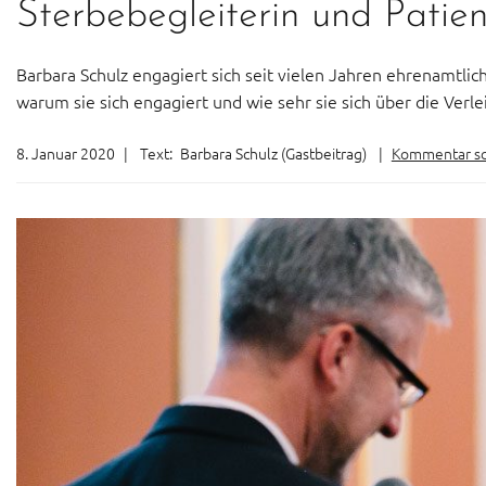
Sterbebegleiterin und Patie
Barbara Schulz engagiert sich seit vielen Jahren ehrenamtli
warum sie sich engagiert und wie sehr sie sich über die Verle
8. Januar 2020
|
Text:
Barbara Schulz (Gastbeitrag)
|
Kommentar sc