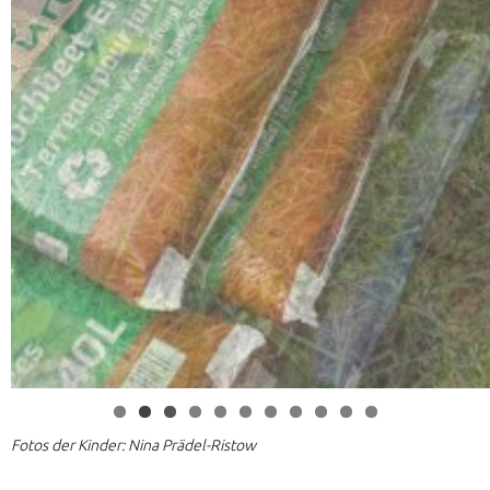
0
1
Fotos der Kinder: Nina Prädel-Ristow