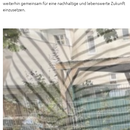
weiterhin gemeinsam für eine nachhaltige und lebenswerte Zukunft
einzusetzen.