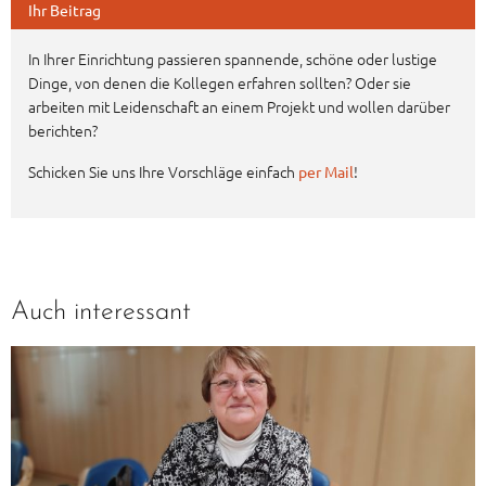
Ihr Beitrag
In Ihrer Einrichtung passieren spannende, schöne oder lustige
Dinge, von denen die Kollegen erfahren sollten? Oder sie
arbeiten mit Leidenschaft an einem Projekt und wollen darüber
berichten?
Schicken Sie uns Ihre Vorschläge einfach
!
per Mail
Auch interessant