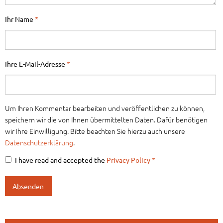
Ihr Name
*
Ihre E-Mail-Adresse
*
Um Ihren Kommentar bearbeiten und veröffentlichen zu können,
speichern wir die von Ihnen übermittelten Daten. Dafür benötigen
wir Ihre Einwilligung. Bitte beachten Sie hierzu auch unsere
Datenschutzerklärung
.
I have read and accepted the
Privacy Policy
*