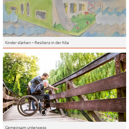
Kinder stärken – Resilienz in der Kita
Gemeinsam unterwegs