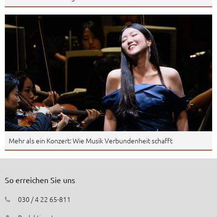
Mehr als ein Konzert: Wie Musik Verbundenheit schafft
So erreichen Sie uns
030 / 4 22 65-811