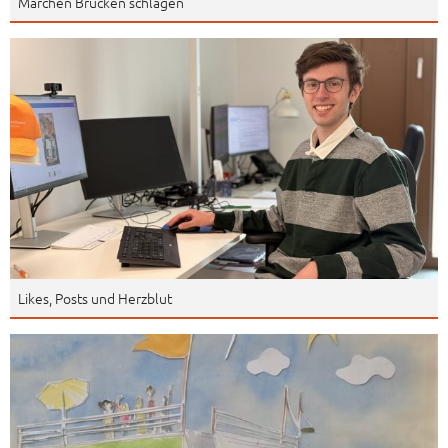
Märchen Brücken schlagen
Likes, Posts und Herzblut