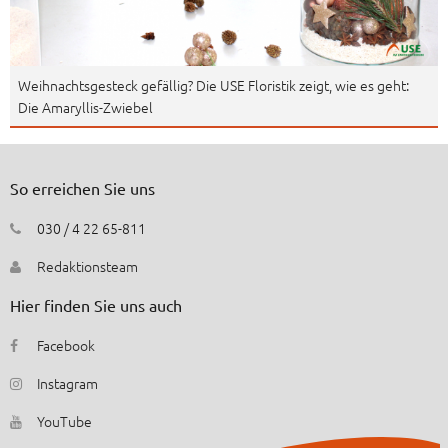
Weihnachtsgesteck gefällig? Die USE Floristik zeigt, wie es geht:
Die Amaryllis-Zwiebel
So erreichen Sie uns
030 / 4 22 65-811
Redaktionsteam
Hier finden Sie uns auch
Facebook
Instagram
YouTube