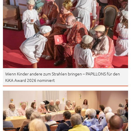
Wenn Kinder andere zum Strahlen bringen – PAPILLONS für den
KiKA Award 2026 nominiert