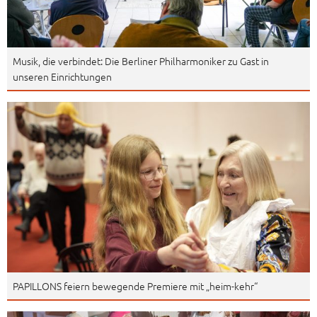
Musik, die verbindet: Die Berliner Philharmoniker zu Gast in
unseren Einrichtungen
PAPILLONS feiern bewegende Premiere mit „heim-kehr“