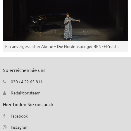
Ein unvergesslicher Abend – Die Hürdenspringer BENEFIZnacht
So erreichen Sie uns
030 / 4 22 65-811
Redaktionsteam
Hier finden Sie uns auch
Facebook
Instagram