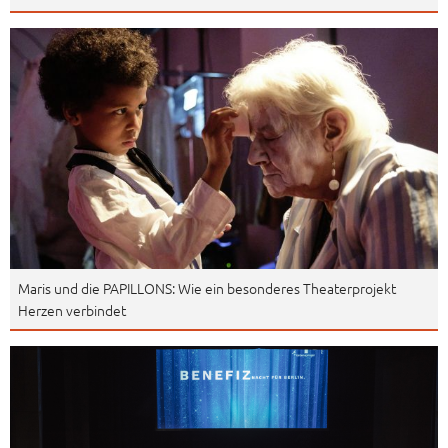
Maris und die PAPILLONS: Wie ein besonderes Theaterprojekt
Herzen verbindet