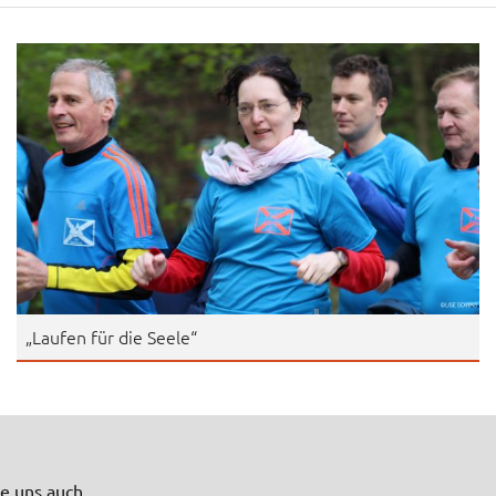
„Laufen für die Seele“
ie uns auch