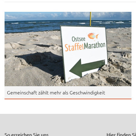
Gemeinschaft zählt mehr als Geschwindigkeit
So erreichen Sie uns
Hier finden S