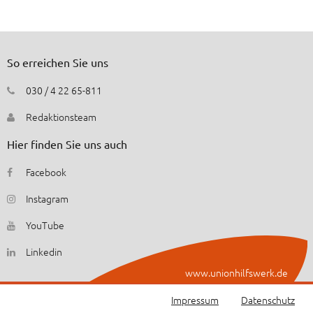
So erreichen Sie uns
030 / 4 22 65-811
Redaktionsteam
Hier finden Sie uns auch
Facebook
Instagram
YouTube
Linkedin
www.unionhilfswerk.de
Impressum
Datenschutz