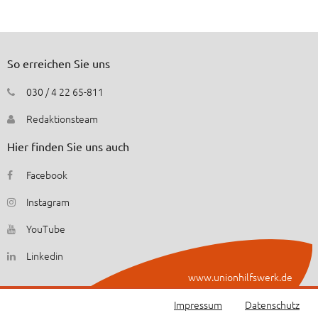
So erreichen Sie uns
030 / 4 22 65-811
Redaktionsteam
Hier finden Sie uns auch
Facebook
Instagram
YouTube
Linkedin
www.unionhilfswerk.de
Impressum
Datenschutz