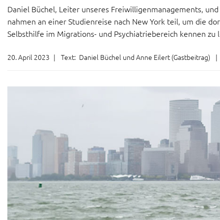
Daniel Büchel, Leiter unseres Freiwilligenmanagements, un
nahmen an einer Studienreise nach New York teil, um die do
Selbsthilfe im Migrations- und Psychiatriebereich kennen zu 
20. April 2023
|
Text:
Daniel Büchel und Anne Eilert (Gastbeitrag)
|