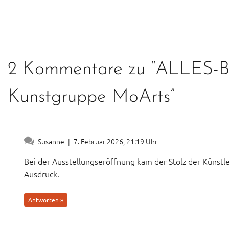
2 Kommentare zu “ALLES-B
Kunstgruppe MoArts”
Susanne
|
7. Februar 2026, 21:19 Uhr
Bei der Ausstellungseröffnung kam der Stolz der Künst
Ausdruck.
Antworten »