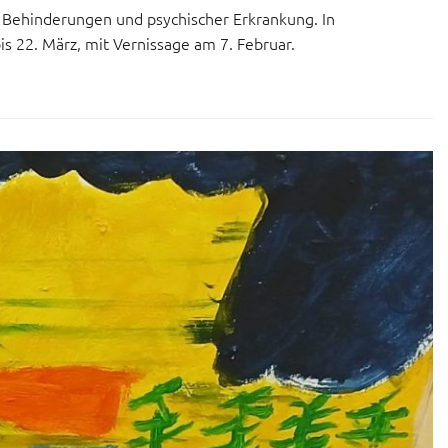
 Behinderungen und psychischer Erkrankung. In
s 22. März, mit Vernissage am 7. Februar.