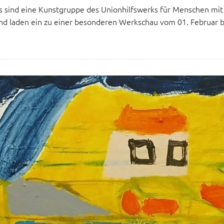
s sind eine Kunstgruppe des Unionhilfswerks für Menschen mit
nd laden ein zu einer besonderen Werkschau vom 01. Februar bi