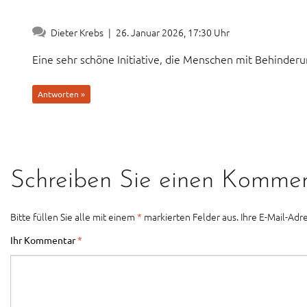
Dieter Krebs
|
26. Januar 2026, 17:30 Uhr
Eine sehr schöne Initiative, die Menschen mit Behinderu
Antworten »
Schreiben Sie einen Komme
Bitte füllen Sie alle mit einem
*
markierten Felder aus. Ihre E-Mail-Adre
Ihr Kommentar
*