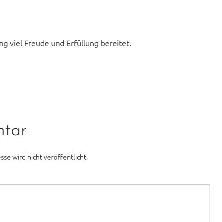
ng viel Freude und Erfüllung bereitet.
ntar
sse wird nicht veröffentlicht.