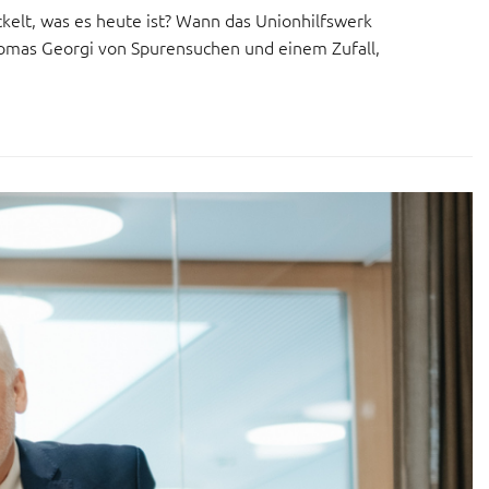
ckelt, was es heute ist? Wann das Unionhilfswerk
homas Georgi von Spurensuchen und einem Zufall,