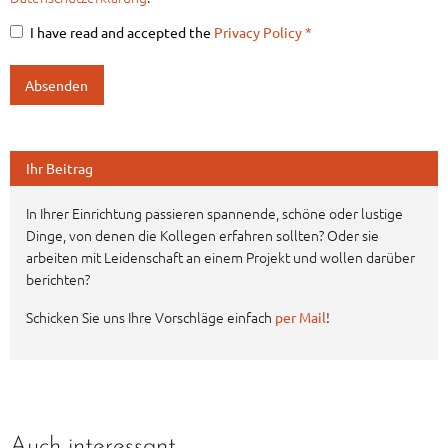
I have read and accepted the
Privacy Policy
*
Ihr Beitrag
In Ihrer Einrichtung passieren spannende, schöne oder lustige
Dinge, von denen die Kollegen erfahren sollten? Oder sie
arbeiten mit Leidenschaft an einem Projekt und wollen darüber
berichten?
Schicken Sie uns Ihre Vorschläge einfach
!
per Mail
Auch interessant