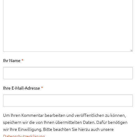
Ihr Name
*
Ihre E-Mail-Adresse
*
Um Ihren Kommentar bearbeiten und veröffentlichen zu können,
speichern wir die von Ihnen übermittelten Daten. Dafür benötigen
wir Ihre Einwilligung. Bitte beachten Sie hierzu auch unsere
Datenschutzerklärung
.