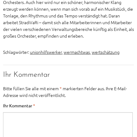
Orchesters. Auch hier wird nur ein schöner, harmonischer Klang
erzeugt werden können, wenn man sich vorab auf ein Musikstück, die
Tonlage, den Rhythmus und das Tempo verständigt hat. Daran
arbeitet StradiVaRi – damit sich alle Mitarbeiterinnen und Mitarbeiter
der vielen verschiedenen Verwaltungsbereiche künftig als Einheit, als
großes Orchester, empfinden und erleben.
Schlagwörter:
unionhilfswerker
,
wermachtwas
,
wertschätzung
Ihr Kommentar
Bitte füllen Sie alle mit einem
*
markierten Felder aus. Ihre E-Mail-
Adresse wird nicht veröffentlicht.
Ihr Kommentar
*