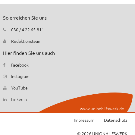
So erreichen Sie uns
030 / 4 22 65-811
Redaktionsteam
Hier finden Sie uns auch
Facebook
Instagram
YouTube
Linkedin
www.unionhilfswerk.de
Impressum
Datenschutz
© 2026 UNIONHILFSWERK