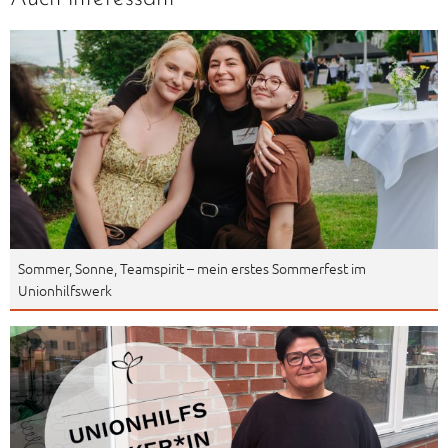
Sommer, Sonne, Teamspirit – mein erstes Sommerfest im
Unionhilfswerk