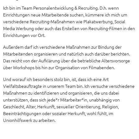
Ich bin im Team Personalentwicklung & Recruiting. D.h. wenn
Einrichtungen neue Mitarbeitende suchen, kümmere ich mich um
verschiedene Recruiting-Maßnahmen wie Plakatwerbung, Social
Media Werbung oder auch das Erstellen von Recruiting-Filmen in den
Einrichtungen vor Ort.
Außerdem darf ich verschiedene Maßnahmen zur Bindung der
Mitarbeitenden organisieren und natürlich auch darüber berichten.
Das reicht von der Aufklärung über die betriebliche Altersvorsorge
über Workshops bis hin zur Organisation von Filmabenden.
Und worauf ich besonders stolz bin, ist, dass ich eine Art
Vielfaltsbeauftragte in unserem Team bin. Ich versuche verschiedene
Maßnahmen zu identifizieren und organisieren, die uns dabei
unterstützen, dass sich jede*r Mitarbeiter*in, unabhängig von
Geschlecht, Alter, Herkunft, sexueller Orientierung, Religion,
Beeinträchtigungen oder sozialer Herkunft, wohl fühlt, im
Unionhilfswerk zu arbeiten.