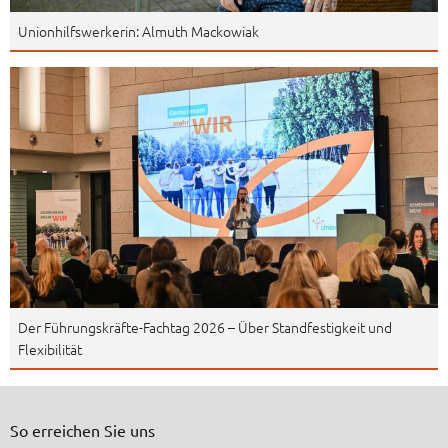
Unionhilfswerkerin: Almuth Mackowiak
Der Führungskräfte-Fachtag 2026 – Über Standfestigkeit und
Flexibilität
So erreichen Sie uns