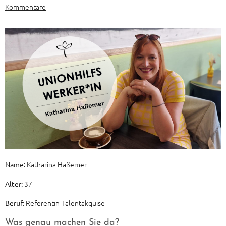
Kommentare
Katharina Haßemer
Name:
37
Alter:
Referentin Talentakquise
Beruf:
Was genau machen Sie da?