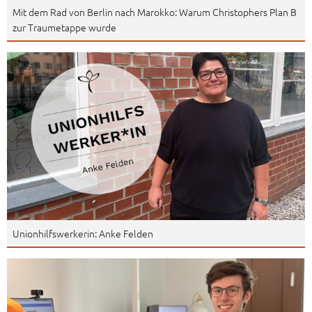
Mit dem Rad von Berlin nach Marokko: Warum Christophers Plan B
zur Traumetappe wurde
Unionhilfswerkerin: Anke Felden