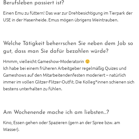
Berufsleben passiert ist?
Einen Emu zu füttern! Das war zur Drehbesichtigung im Tierpark der
USE in der Hasenheide. Emus mögen übrigens Weintrauben.
Welche Tätigkeit beherrschen Sie neben dem Job so
gut, dass man Sie dafür bezahlen würde?
Hmmm, vielleicht Gameshow-Moderatorin
Ich habe bei einem früheren Arbeitgeber regelmäßig Quizes und
Gameshows auf den Mitarbeitendenfesten moderiert – natürlich
immer im vollen Glitzer-Flitzer-Outfit. Die Kolleg*innen schienen sich
bestens unterhalten zu fühlen.
Am Wochenende mache ich am liebsten…?
Kino, Essen gehen oder Spazieren (gern an der Spree bzw. am
Wasser).