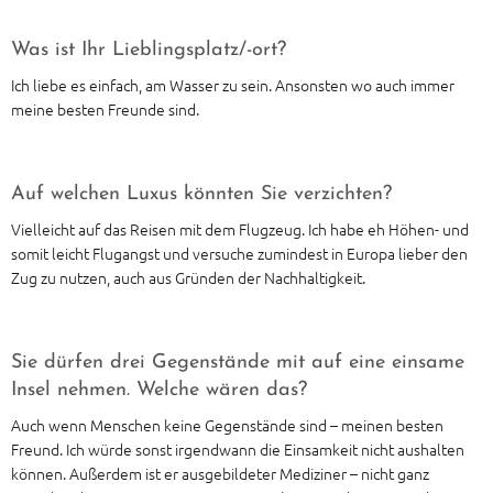
Was ist Ihr Lieblingsplatz/-ort?
Ich liebe es einfach, am Wasser zu sein. Ansonsten wo auch immer
meine besten Freunde sind.
Auf welchen Luxus könnten Sie verzichten?
Vielleicht auf das Reisen mit dem Flugzeug. Ich habe eh Höhen- und
somit leicht Flugangst und versuche zumindest in Europa lieber den
Zug zu nutzen, auch aus Gründen der Nachhaltigkeit.
Sie dürfen drei Gegenstände mit auf eine einsame
Insel nehmen. Welche wären das?
Auch wenn Menschen keine Gegenstände sind – meinen besten
Freund. Ich würde sonst irgendwann die Einsamkeit nicht aushalten
können. Außerdem ist er ausgebildeter Mediziner – nicht ganz