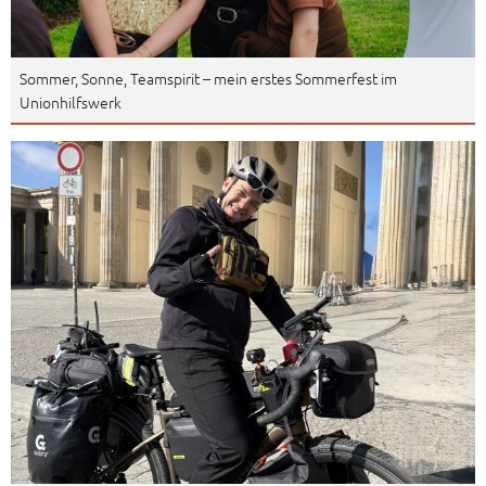
Sommer, Sonne, Teamspirit – mein erstes Sommerfest im
Unionhilfswerk