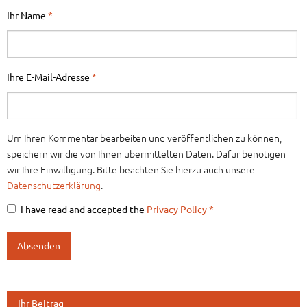
Ihr Name
*
Ihre E-Mail-Adresse
*
Um Ihren Kommentar bearbeiten und veröffentlichen zu können,
speichern wir die von Ihnen übermittelten Daten. Dafür benötigen
wir Ihre Einwilligung. Bitte beachten Sie hierzu auch unsere
Datenschutzerklärung
.
I have read and accepted the
Privacy Policy
*
Ihr Beitrag