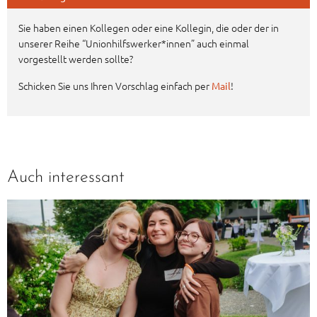
Sie haben einen Kollegen oder eine Kollegin, die oder der in
unserer Reihe “Unionhilfswerker*innen” auch einmal
vorgestellt werden sollte?
Schicken Sie uns Ihren Vorschlag einfach per
!
Mail
Auch interessant