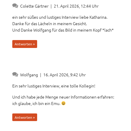
Colette Gärtner
|
21. April 2026, 12:44 Uhr
ein sehr süßes und lustiges Interview liebe Katharina.
Danke für das Lächeln in meinem Gesicht.
Und Danke Wolfgang für das Bild in meinem Kopf *lach*
Antworten »
Wolfgang
|
16. April 2026, 9:42 Uhr
Ein sehr lustiges Interview, eine tolle Kollegin!
Und ich habe jede Menge neuer Informationen erfahren:
ich glaube, ich bin ein Emu.
Antworten »