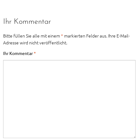
Ihr Kommentar
Bitte füllen Sie alle mit einem
*
markierten Felder aus. Ihre E-Mail-
Adresse wird nicht veröffentlicht.
Ihr Kommentar
*