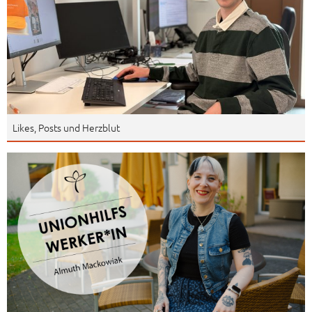
Likes, Posts und Herzblut