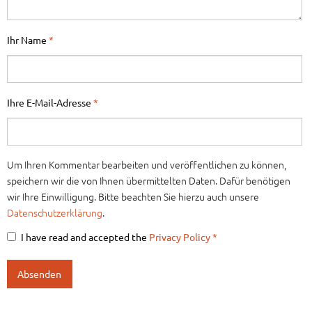
Ihr Name
*
Ihre E-Mail-Adresse
*
Um Ihren Kommentar bearbeiten und veröffentlichen zu können,
speichern wir die von Ihnen übermittelten Daten. Dafür benötigen
wir Ihre Einwilligung. Bitte beachten Sie hierzu auch unsere
Datenschutzerklärung
.
I have read and accepted the
Privacy Policy
*