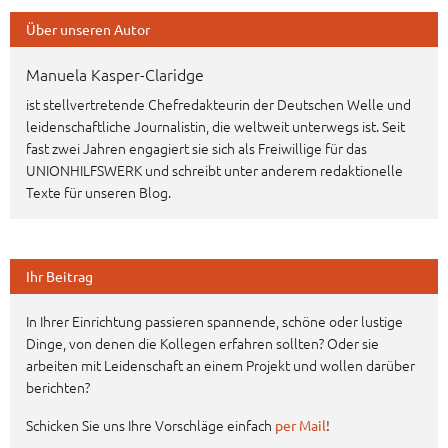
Über unseren Autor
Manuela Kasper-Claridge
ist stellvertretende Chefredakteurin der Deutschen Welle und
leidenschaftliche Journalistin, die weltweit unterwegs ist. Seit
fast zwei Jahren engagiert sie sich als Freiwillige für das
UNIONHILFSWERK und schreibt unter anderem redaktionelle
Texte für unseren Blog.
Ihr Beitrag
In Ihrer Einrichtung passieren spannende, schöne oder lustige
Dinge, von denen die Kollegen erfahren sollten? Oder sie
arbeiten mit Leidenschaft an einem Projekt und wollen darüber
berichten?
Schicken Sie uns Ihre Vorschläge einfach
!
per Mail