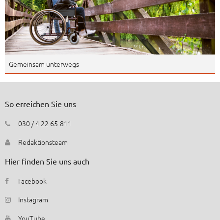
Gemeinsam unterwegs
So erreichen Sie uns
030 / 4 22 65-811
Redaktionsteam
Hier finden Sie uns auch
Facebook
Instagram
YouTube