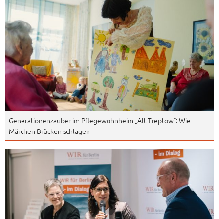
Generationenzauber im Pflegewohnheim „Alt-Treptow“: Wie
Märchen Brücken schlagen