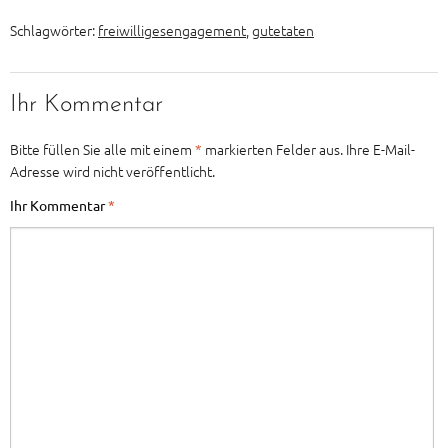
Schlagwörter:
freiwilligesengagement
,
gutetaten
Ihr Kommentar
Bitte füllen Sie alle mit einem
*
markierten Felder aus. Ihre E-Mail-
Adresse wird nicht veröffentlicht.
Ihr Kommentar
*