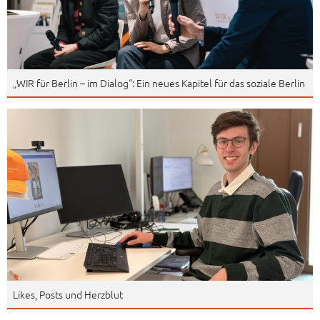
„WIR für Berlin – im Dialog“: Ein neues Kapitel für das soziale Berlin
Likes, Posts und Herzblut