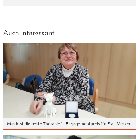
Auch interessant
„Musik ist die beste Therapie“ – Engagementpreis für Frau Merker