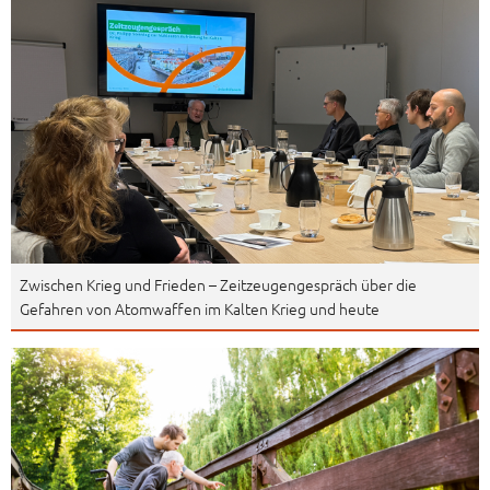
Zwischen Krieg und Frieden – Zeitzeugengespräch über die
Gefahren von Atomwaffen im Kalten Krieg und heute