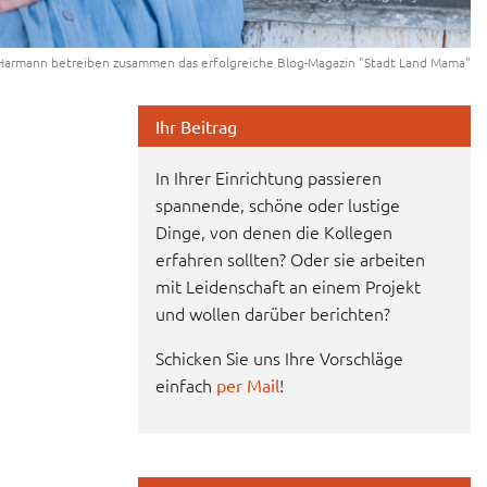
 Harmann betreiben zusammen das erfolgreiche Blog-Magazin "Stadt Land Mama"
Ihr Beitrag
In Ihrer Einrichtung passieren
spannende, schöne oder lustige
Dinge, von denen die Kollegen
erfahren sollten? Oder sie arbeiten
mit Leidenschaft an einem Projekt
und wollen darüber berichten?
Schicken Sie uns Ihre Vorschläge
einfach
!
per Mail