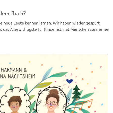
 dem Buch?
olle neue Leute kennen lernen. Wir haben wieder gespürt,
 es das Allerwichtigste für Kinder ist, mit Menschen zusammen