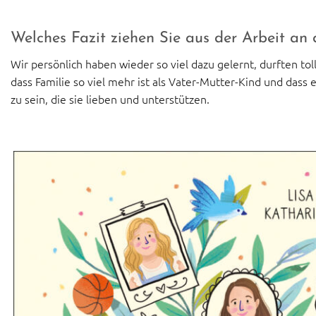
Welches Fazit ziehen Sie aus der Arbeit an
Wir persönlich haben wieder so viel dazu gelernt, durften t
dass Familie so viel mehr ist als Vater-Mutter-Kind und dass
zu sein, die sie lieben und unterstützen.