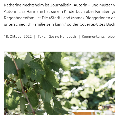
Katharina Nachtsheim ist Journalistin, Autorin – und Mutter
Autorin Lisa Harmann hat sie ein Kinderbuch über Familien g
Regenbogenfamilie: Die »Stadt Land Mama«-Bloggerinnen erz
unterschiedlich Familie sein kann,“ so der Covertext des Buche
18. Oktober 2022
|
Text:
Gesine Hanebuth
|
Kommentar schreibe