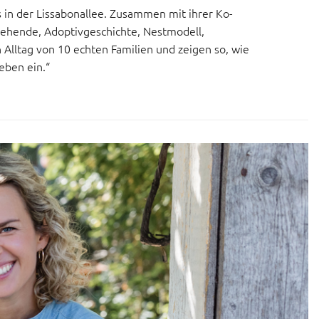
 in der Lissabonallee. Zusammen mit ihrer Ko-
ziehende, Adoptivgeschichte, Nestmodell,
lltag von 10 echten Familien und zeigen so, wie
Leben ein.“