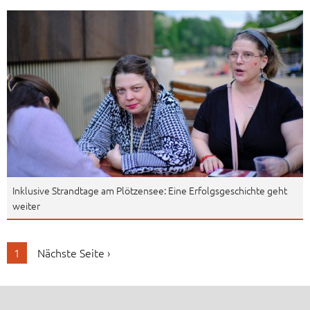
Inklusive Strandtage am Plötzensee: Eine Erfolgsgeschichte geht
weiter
1
Nächste Seite ›