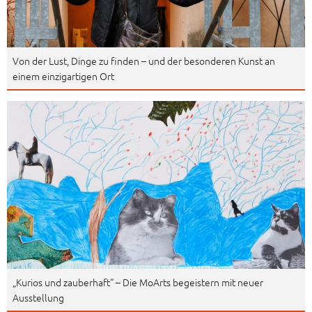
Von der Lust, Dinge zu finden – und der besonderen Kunst an
einem einzigartigen Ort
„Kurios und zauberhaft“ – Die MoArts begeistern mit neuer
Ausstellung