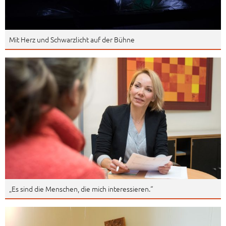
Mit Herz und Schwarzlicht auf der Bühne
„Es sind die Menschen, die mich interessieren.“