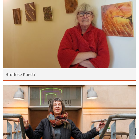
Brotlose Kunst?