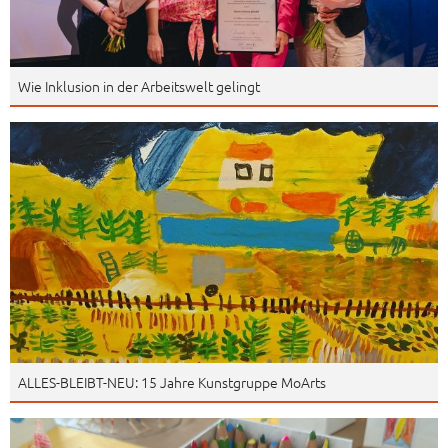
Wie Inklusion in der Arbeitswelt gelingt
ALLES-BLEIBT-NEU: 15 Jahre Kunstgruppe MoArts