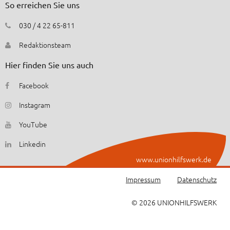
So erreichen Sie uns
030 / 4 22 65-811
Redaktionsteam
Hier finden Sie uns auch
Facebook
Instagram
YouTube
Linkedin
www.unionhilfswerk.de
Impressum
Datenschutz
© 2026 UNIONHILFSWERK