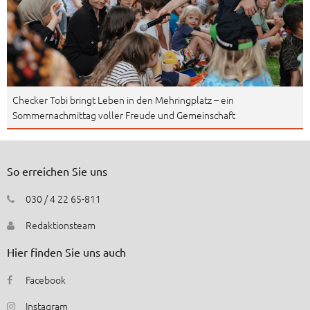
Checker Tobi bringt Leben in den Mehringplatz – ein
Sommernachmittag voller Freude und Gemeinschaft
So erreichen Sie uns
030 / 4 22 65-811
Redaktionsteam
Hier finden Sie uns auch
Facebook
Instagram