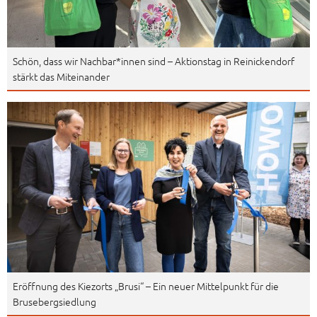
Schön, dass wir Nachbar*innen sind – Aktionstag in Reinickendorf
stärkt das Miteinander
Eröffnung des Kiezorts „Brusi“ – Ein neuer Mittelpunkt für die
Brusebergsiedlung