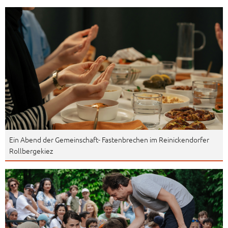
Ein Abend der Gemeinschaft- Fastenbrechen im Reinickendorfer
Rollbergekiez