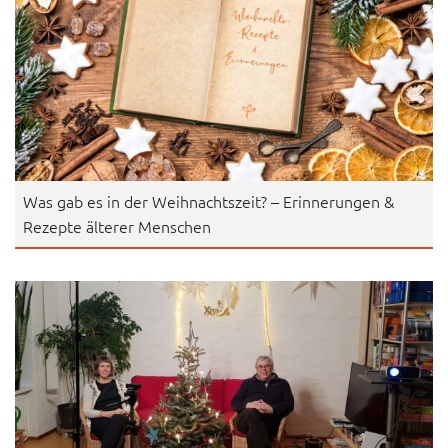
Was gab es in der Weihnachtszeit? – Erinnerungen &
Rezepte älterer Menschen