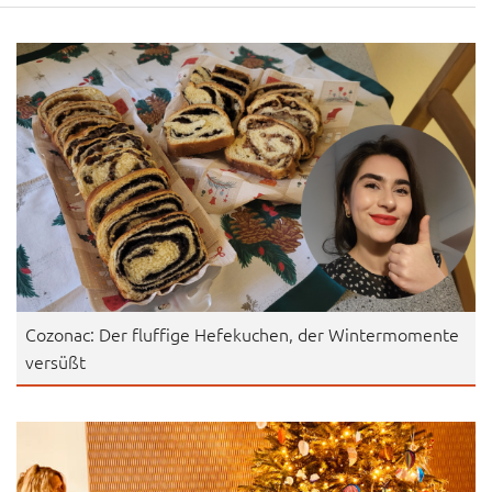
Cozonac: Der fluffige Hefekuchen, der Wintermomente
versüßt