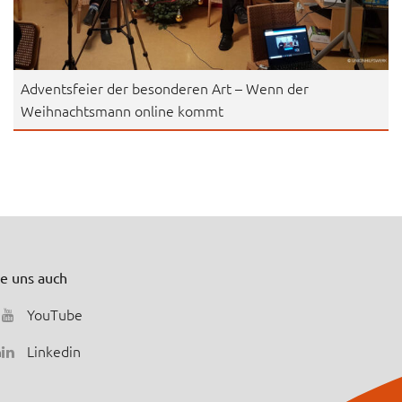
Adventsfeier der besonderen Art – Wenn der
Weihnachtsmann online kommt
ie uns auch
YouTube
m
Linkedin