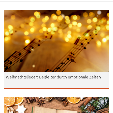
Weihnachtslieder: Begleiter durch emotionale Zeiten