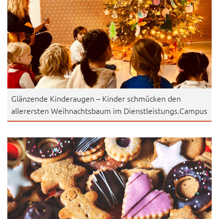
Glänzende Kinderaugen – Kinder schmücken den
allerersten Weihnachtsbaum im Dienstleistungs.Campus