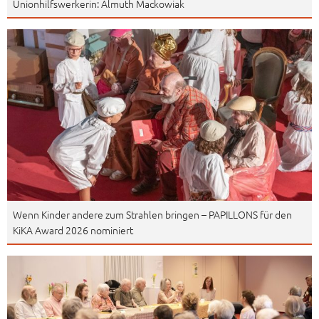
Unionhilfswerkerin: Almuth Mackowiak
Wenn Kinder andere zum Strahlen bringen – PAPILLONS für den
KiKA Award 2026 nominiert