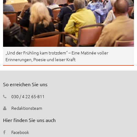
„Und der Frühling kam trotzdem“ – Eine Matinée voller
Erinnerungen, Poesie und leiser Kraft
So erreichen Sie uns
030 / 4 22 65-811
Redaktionsteam
Hier finden Sie uns auch
Facebook