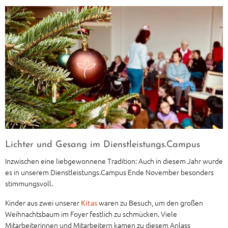
Lichter und Gesang im Dienstleistungs.Campus
Inzwischen eine liebgewonnene Tradition: Auch in diesem Jahr wurde
es in unserem Dienstleistungs.Campus Ende November besonders
stimmungsvoll.
Kinder aus zwei unserer
waren zu Besuch, um den großen
Kitas
Weihnachtsbaum im Foyer festlich zu schmücken. Viele
Mitarbeiterinnen und Mitarbeitern kamen zu diesem Anlass