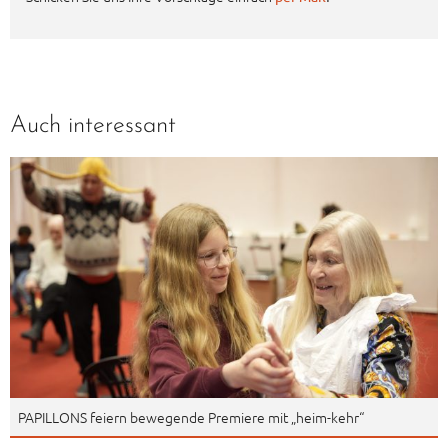
Auch interessant
PAPILLONS feiern bewegende Premiere mit „heim-kehr“