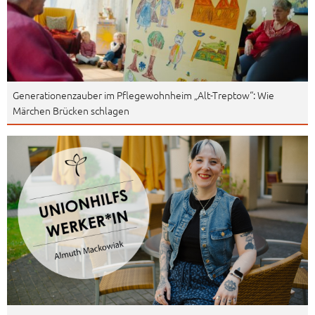
Generationenzauber im Pflegewohnheim „Alt-Treptow“: Wie
Märchen Brücken schlagen