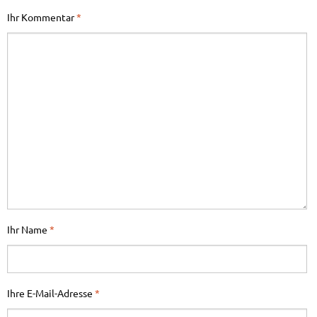
Ihr Kommentar
*
Ihr Name
*
Ihre E-Mail-Adresse
*