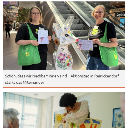
Schön, dass wir Nachbar*innen sind – Aktionstag in Reinickendorf
stärkt das Miteinander