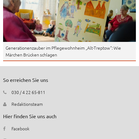
Generationenzauber im Pflegewohnheim „Alt-Treptow“: Wie
Märchen Brücken schlagen
So erreichen Sie uns
030 / 4 22 65-811
Redaktionsteam
Hier finden Sie uns auch
Facebook