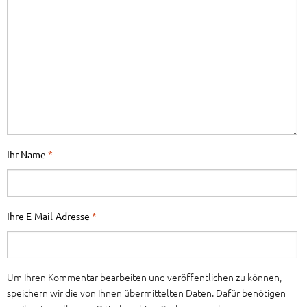
Ihr Name
*
Ihre E-Mail-Adresse
*
Um Ihren Kommentar bearbeiten und veröffentlichen zu können,
speichern wir die von Ihnen übermittelten Daten. Dafür benötigen