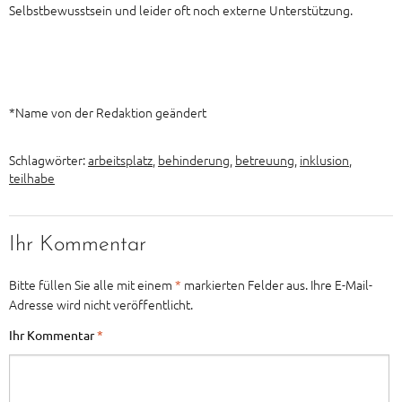
Selbstbewusstsein und leider oft noch externe Unterstützung.
*Name von der Redaktion geändert
Schlagwörter:
arbeitsplatz
,
behinderung
,
betreuung
,
inklusion
,
teilhabe
Ihr Kommentar
Bitte füllen Sie alle mit einem
*
markierten Felder aus. Ihre E-Mail-
Adresse wird nicht veröffentlicht.
Ihr Kommentar
*