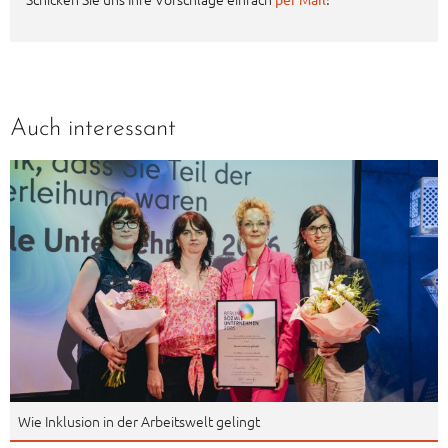
Auch interessant
Wie Inklusion in der Arbeitswelt gelingt