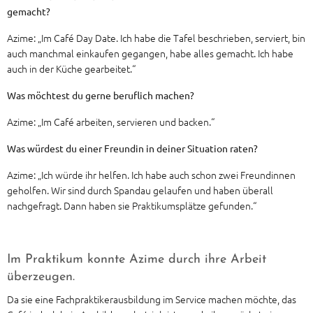
gemacht?
Azime: „Im Café Day Date. Ich habe die Tafel beschrieben, serviert, bin
auch manchmal einkaufen gegangen, habe alles gemacht. Ich habe
auch in der Küche gearbeitet.“
Was möchtest du gerne beruflich machen?
Azime: „Im Café arbeiten, servieren und backen.“
Was würdest du einer Freundin in deiner Situation raten?
Azime: „Ich würde ihr helfen. Ich habe auch schon zwei Freundinnen
geholfen. Wir sind durch Spandau gelaufen und haben überall
nachgefragt. Dann haben sie Praktikumsplätze gefunden.“
Im Praktikum konnte Azime durch ihre Arbeit
überzeugen.
Da sie eine Fachpraktikerausbildung im Service machen möchte, das