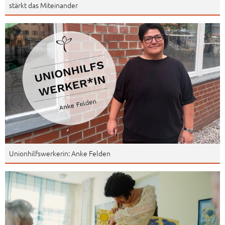
stärkt das Miteinander
Unionhilfswerkerin: Anke Felden