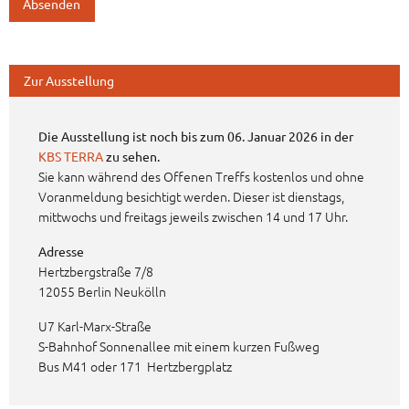
Zur Ausstellung
Die Ausstellung ist noch bis zum 06. Januar 2026 in der
KBS TERRA
zu sehen.
Sie kann während des Offenen Treffs kostenlos und ohne
Voranmeldung besichtigt werden. Dieser ist dienstags,
mittwochs und freitags jeweils zwischen 14 und 17 Uhr.
Adresse
Hertzbergstraße 7/8
12055 Berlin Neukölln
U7 Karl-Marx-Straße
S-Bahnhof Sonnenallee mit einem kurzen Fußweg
Bus M41 oder 171 Hertzbergplatz