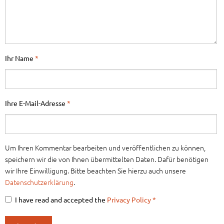
Ihr Name
*
Ihre E-Mail-Adresse
*
Um Ihren Kommentar bearbeiten und veröffentlichen zu können,
speichern wir die von Ihnen übermittelten Daten. Dafür benötigen
wir Ihre Einwilligung. Bitte beachten Sie hierzu auch unsere
Datenschutzerklärung
.
I have read and accepted the
Privacy Policy
*