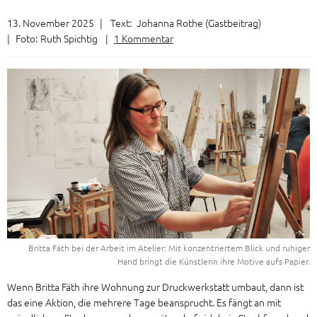
13. November 2025
|
Text:
Johanna Rothe (Gastbeitrag)
|
Foto:
Ruth Spichtig
|
1 Kommentar
Britta Fäth bei der Arbeit im Atelier: Mit konzentriertem Blick und ruhiger
Hand bringt die Künstlerin ihre Motive aufs Papier.
Wenn Britta Fäth ihre Wohnung zur Druckwerkstatt umbaut, dann ist
das eine Aktion, die mehrere Tage beansprucht. Es fängt an mit