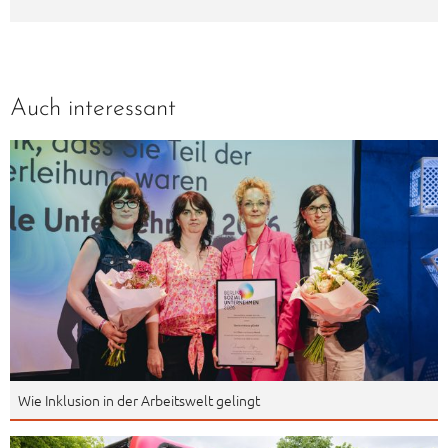
Auch interessant
Wie Inklusion in der Arbeitswelt gelingt