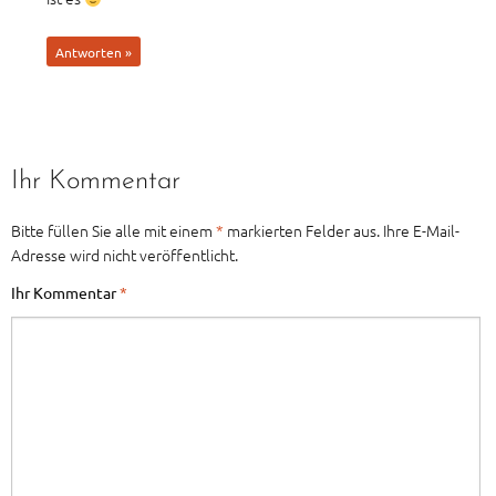
Antworten »
Ihr Kommentar
Bitte füllen Sie alle mit einem
*
markierten Felder aus. Ihre E-Mail-
Adresse wird nicht veröffentlicht.
Ihr Kommentar
*