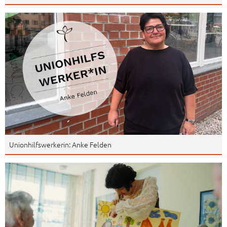
Unionhilfswerkerin: Anke Felden