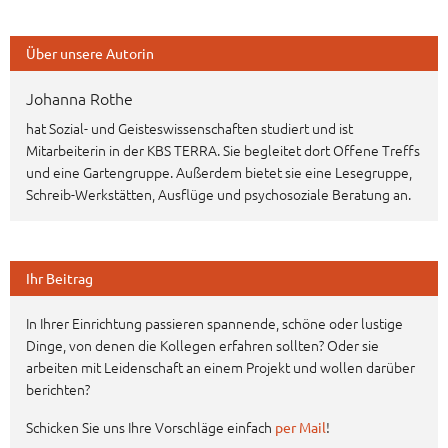
Über unsere Autorin
Johanna Rothe
hat Sozial- und Geisteswissenschaften studiert und ist
Mitarbeiterin in der KBS TERRA. Sie begleitet dort Offene Treffs
und eine Gartengruppe. Außerdem bietet sie eine Lesegruppe,
Schreib-Werkstätten, Ausflüge und psychosoziale Beratung an.
Ihr Beitrag
In Ihrer Einrichtung passieren spannende, schöne oder lustige
Dinge, von denen die Kollegen erfahren sollten? Oder sie
arbeiten mit Leidenschaft an einem Projekt und wollen darüber
berichten?
Schicken Sie uns Ihre Vorschläge einfach
!
per Mail