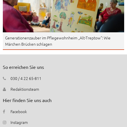
Generationenzauber im Pflegewohnheim „Alt-Treptow“: Wie
Märchen Brücken schlagen
So erreichen Sie uns
030 / 4 22 65-811
Redaktionsteam
Hier finden Sie uns auch
Facebook
Instagram