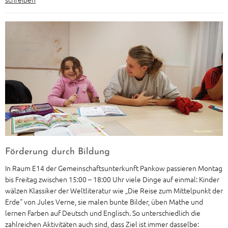
Förderung durch Bildung
In Raum E14 der Gemeinschaftsunterkunft Pankow passieren Montag
bis Freitag zwischen 15:00 – 18:00 Uhr viele Dinge auf einmal: Kinder
wälzen Klassiker der Weltliteratur wie „Die Reise zum Mittelpunkt der
Erde“ von Jules Verne, sie malen bunte Bilder, üben Mathe und
lernen Farben auf Deutsch und Englisch. So unterschiedlich die
zahlreichen Aktivitäten auch sind, dass Ziel ist immer dasselbe: