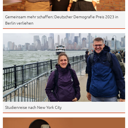
Gemeinsam mehr schaffen: Deutscher Demografie Preis 2023 in
Berlin verliehen
Studienreise nach New York City