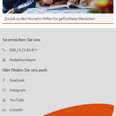
Zurück zu den Wurzeln: Hilfen für geflüchtete Menschen
So erreichen Sie uns
030 / 4 22 65-811
Redaktionsteam
Hier finden Sie uns auch
Facebook
Instagram
YouTube
Linkedin