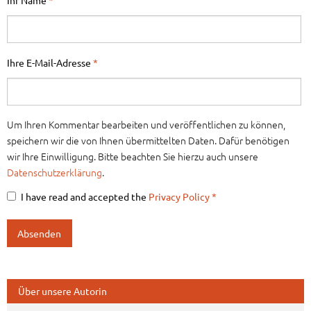
Ihre E-Mail-Adresse
*
Um Ihren Kommentar bearbeiten und veröffentlichen zu können,
speichern wir die von Ihnen übermittelten Daten. Dafür benötigen
wir Ihre Einwilligung. Bitte beachten Sie hierzu auch unsere
Datenschutzerklärung
.
I have read and accepted the
Privacy Policy
*
Über unsere Autorin