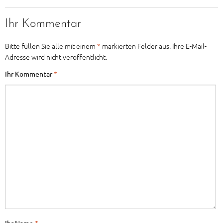
Ihr Kommentar
Bitte füllen Sie alle mit einem
*
markierten Felder aus. Ihre E-Mail-
Adresse wird nicht veröffentlicht.
Ihr Kommentar
*
Ihr Name
*