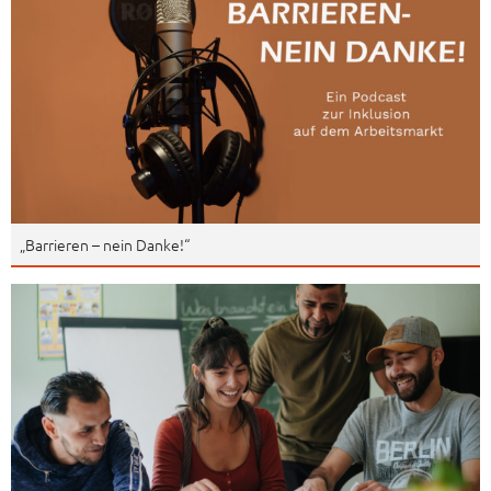
„Barrieren – nein Danke!“