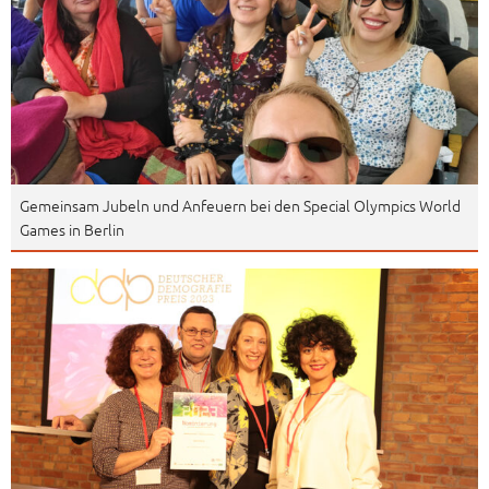
Gemeinsam Jubeln und Anfeuern bei den Special Olympics World
Games in Berlin