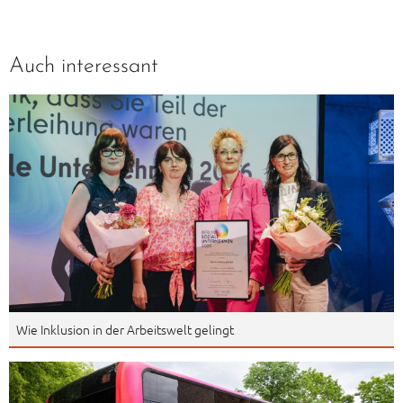
Auch interessant
Wie Inklusion in der Arbeitswelt gelingt