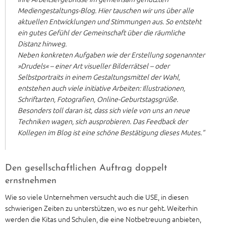
Mediengestaltungs-Blog. Hier tauschen wir uns über alle
aktuellen Entwicklungen und Stimmungen aus. So entsteht
ein gutes Gefühl der Gemeinschaft über die räumliche
Distanz hinweg.
Neben konkreten Aufgaben wie der Erstellung sogenannter
»Drudels« – einer Art visueller Bilderrätsel – oder
Selbstportraits in einem Gestaltungsmittel der Wahl,
entstehen auch viele initiative Arbeiten: Illustrationen,
Schriftarten, Fotografien, Online-Geburtstagsgrüße.
Besonders toll daran ist, dass sich viele von uns an neue
Techniken wagen, sich ausprobieren. Das Feedback der
Kollegen im Blog ist eine schöne Bestätigung dieses Mutes.“
Den gesellschaftlichen Auftrag doppelt
ernstnehmen
Wie so viele Unternehmen versucht auch die USE, in diesen
schwierigen Zeiten zu unterstützen, wo es nur geht. Weiterhin
werden die Kitas und Schulen, die eine Notbetreuung anbieten,