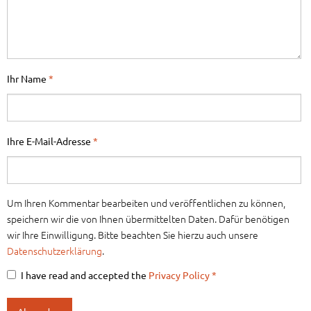
Ihr Name
*
Ihre E-Mail-Adresse
*
Um Ihren Kommentar bearbeiten und veröffentlichen zu können,
speichern wir die von Ihnen übermittelten Daten. Dafür benötigen
wir Ihre Einwilligung. Bitte beachten Sie hierzu auch unsere
Datenschutzerklärung
.
I have read and accepted the
Privacy Policy
*