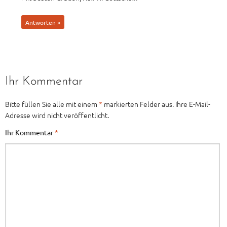
Antworten »
Ihr Kommentar
Bitte füllen Sie alle mit einem
*
markierten Felder aus. Ihre E-Mail-
Adresse wird nicht veröffentlicht.
Ihr Kommentar
*