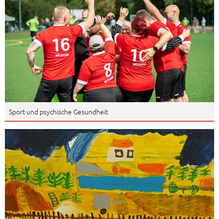
Sport und psychische Gesundheit