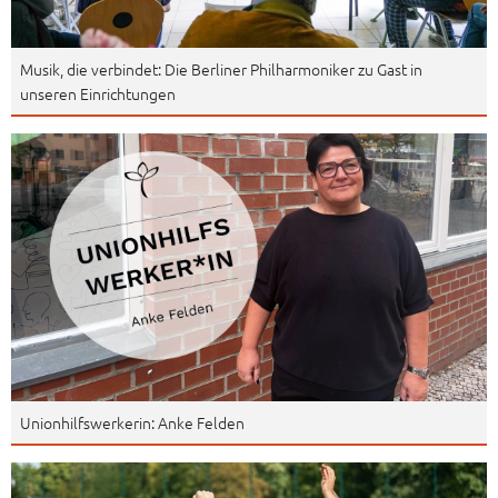
Musik, die verbindet: Die Berliner Philharmoniker zu Gast in
unseren Einrichtungen
Unionhilfswerkerin: Anke Felden