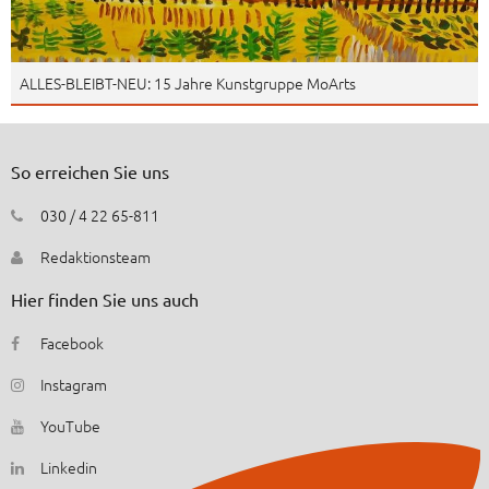
ALLES-BLEIBT-NEU: 15 Jahre Kunstgruppe MoArts
So erreichen Sie uns
030 / 4 22 65-811
Redaktionsteam
Hier finden Sie uns auch
Facebook
Instagram
YouTube
Linkedin