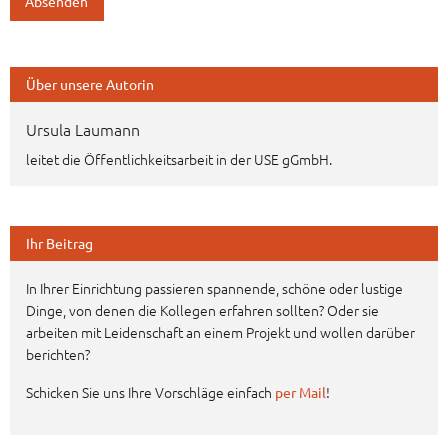
Über unsere Autorin
Ursula Laumann
leitet die Öffentlichkeitsarbeit in der USE gGmbH.
Ihr Beitrag
In Ihrer Einrichtung passieren spannende, schöne oder lustige
Dinge, von denen die Kollegen erfahren sollten? Oder sie
arbeiten mit Leidenschaft an einem Projekt und wollen darüber
berichten?
Schicken Sie uns Ihre Vorschläge einfach
!
per Mail