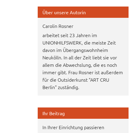
Über unsere Autorin
Carolin Rosner
arbeitet seit 23 Jahren im
UNIONHILFSWERK, die meiste Zeit
davon im Übergangswohnheim
Neukölln. In all der Zeit liebt sie vor
allem die Abwechslung, die es noch
immer gibt. Frau Rosner ist außerdem
für die Outsiderkunst "ART CRU
Berlin" zuständig.
Ihr Beitrag
In Ihrer Einrichtung passieren