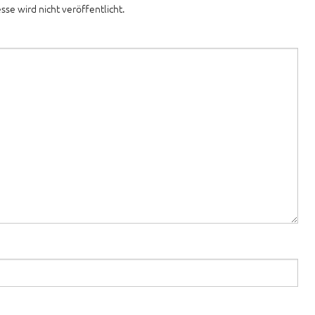
sse wird nicht veröffentlicht.