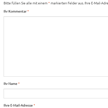
Bitte füllen Sie alle mit einem
*
markierten Felder aus. Ihre E-Mail-Adre
Ihr Kommentar
*
Ihr Name
*
Ihre E-Mail-Adresse
*