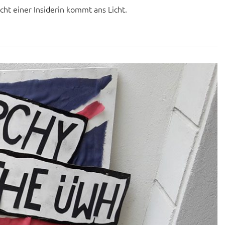
ht einer Insiderin kommt ans Licht.