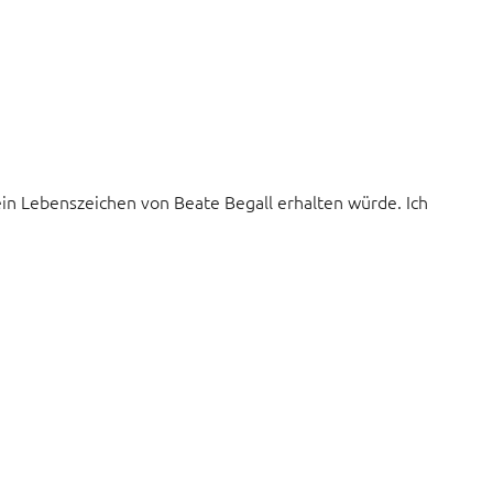
in Lebenszeichen von Beate Begall erhalten würde. Ich