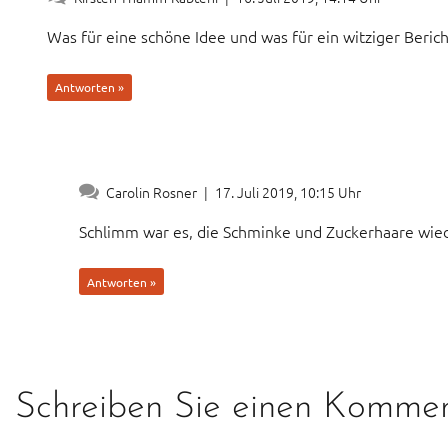
Was für eine schöne Idee und was für ein witziger Berich
Antworten »
Carolin Rosner
|
17. Juli 2019, 10:15 Uhr
Schlimm war es, die Schminke und Zuckerhaare wi
Antworten »
Schreiben Sie einen Komme