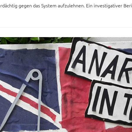
ächtig gegen das System aufzulehnen. Ein investigativer Beric