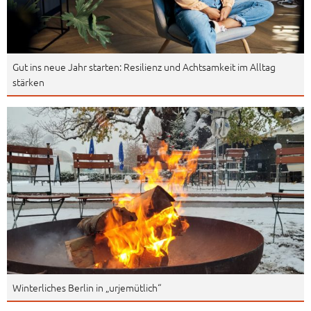
Gut ins neue Jahr starten: Resilienz und Achtsamkeit im Alltag
stärken
Winterliches Berlin in „urjemütlich“