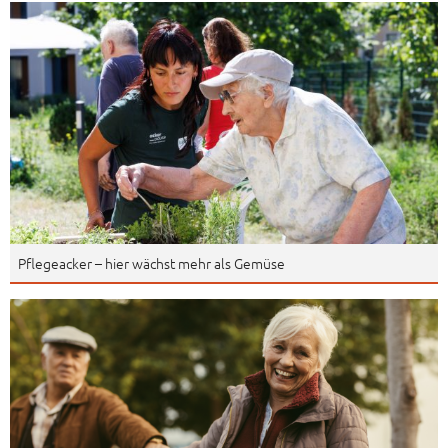
Pflegeacker – hier wächst mehr als Gemüse