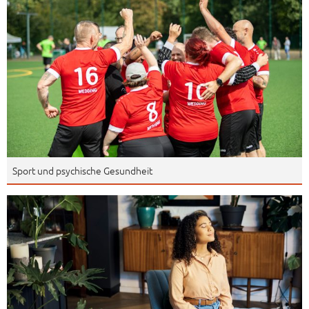
Sport und psychische Gesundheit