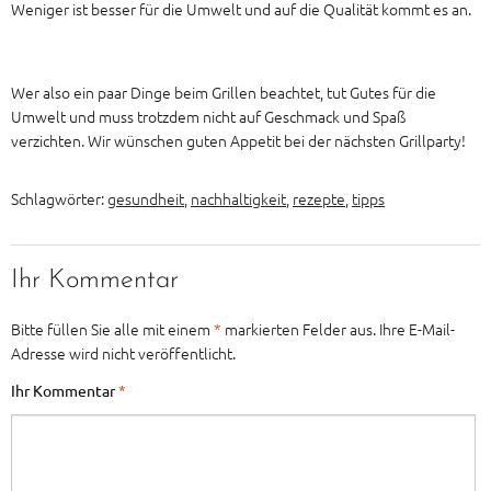
Weniger ist besser für die Umwelt und auf die Qualität kommt es an.
Wer also ein paar Dinge beim Grillen beachtet, tut Gutes für die
Umwelt und muss trotzdem nicht auf Geschmack und Spaß
verzichten. Wir wünschen guten Appetit bei der nächsten Grillparty!
Schlagwörter:
gesundheit
,
nachhaltigkeit
,
rezepte
,
tipps
Ihr Kommentar
Bitte füllen Sie alle mit einem
*
markierten Felder aus. Ihre E-Mail-
Adresse wird nicht veröffentlicht.
Ihr Kommentar
*