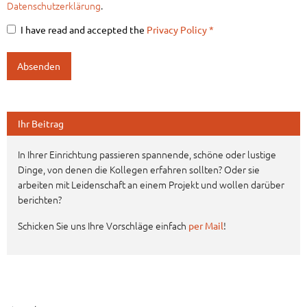
Datenschutzerklärung
.
I have read and accepted the
Privacy Policy
*
Ihr Beitrag
In Ihrer Einrichtung passieren spannende, schöne oder lustige
Dinge, von denen die Kollegen erfahren sollten? Oder sie
arbeiten mit Leidenschaft an einem Projekt und wollen darüber
berichten?
Schicken Sie uns Ihre Vorschläge einfach
!
per Mail