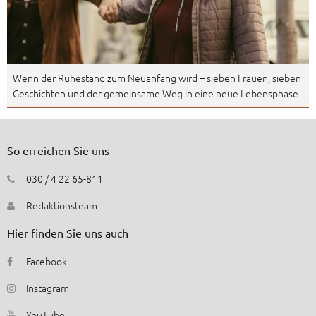
Wenn der Ruhestand zum Neuanfang wird – sieben Frauen, sieben
Geschichten und der gemeinsame Weg in eine neue Lebensphase
So erreichen Sie uns
030 / 4 22 65-811
Redaktionsteam
Hier finden Sie uns auch
Facebook
Instagram
YouTube