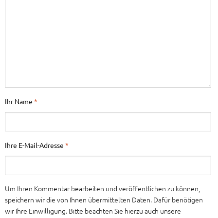
Ihr Name
*
Ihre E-Mail-Adresse
*
Um Ihren Kommentar bearbeiten und veröffentlichen zu können,
speichern wir die von Ihnen übermittelten Daten. Dafür benötigen
wir Ihre Einwilligung. Bitte beachten Sie hierzu auch unsere