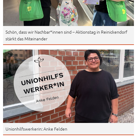
Schön, dass wir Nachbar*innen sind – Aktionstag in Reinickendorf
stärkt das Miteinander
Unionhilfswerkerin: Anke Felden