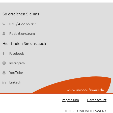
So erreichen Sie uns
030 / 4 22 65-811
Redaktionsteam
Hier finden Sie uns auch
Facebook
Instagram
YouTube
Linkedin
www.unionhilfswerk.de
Impressum
Datenschutz
© 2026 UNIONHILFSWERK