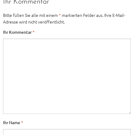
Ihr Kommentar
Bitte füllen Sie alle mit einem
*
markierten Felder aus. Ihre E-Mail-
Adresse wird nicht veröffentlicht.
Ihr Kommentar
*
Ihr Name
*