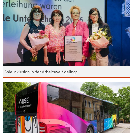
Wie Inklusion in der Arbeitswelt gelingt