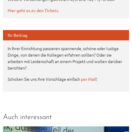
Hier geht es zu den Tickets.
Ihr Beitrag
In Ihrer Einrichtung passieren spannende, schöne oder lustige
Dinge, von denen die Kollegen erfahren sollten? Oder sie
arbeiten mit Leidenschaft an einem Projekt und wollen darüber
berichten?
Schicken Sie uns Ihre Vorschläge einfach
!
per Mail
Auch interessant