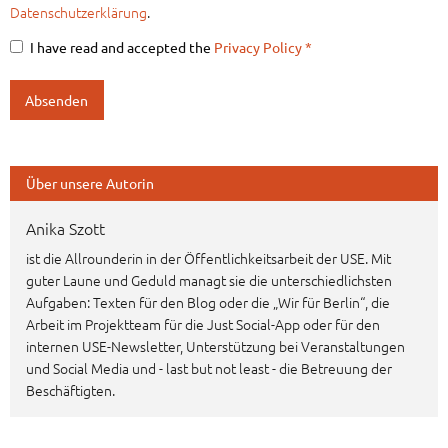
Datenschutzerklärung
.
I have read and accepted the
Privacy Policy
*
Über unsere Autorin
Anika Szott
ist die Allrounderin in der Öffentlichkeitsarbeit der USE. Mit
guter Laune und Geduld managt sie die unterschiedlichsten
Aufgaben: Texten für den Blog oder die „Wir für Berlin“, die
Arbeit im Projektteam für die Just Social-App oder für den
internen USE-Newsletter, Unterstützung bei Veranstaltungen
und Social Media und - last but not least - die Betreuung der
Beschäftigten.