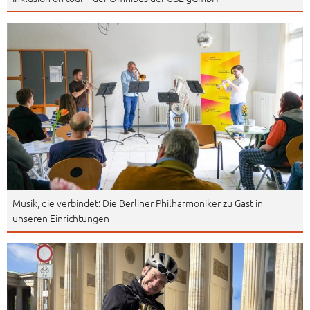
Musik, die verbindet: Die Berliner Philharmoniker zu Gast in
unseren Einrichtungen