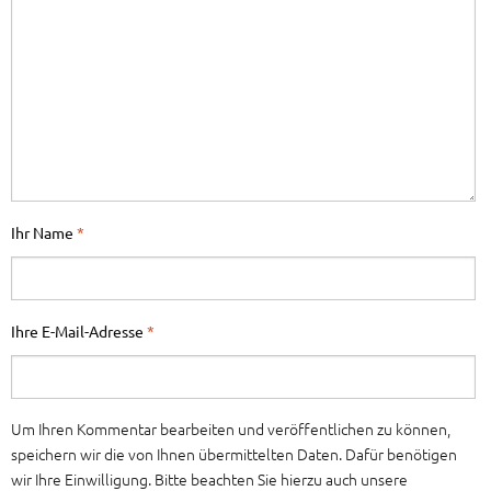
Ihr Name
*
Ihre E-Mail-Adresse
*
Um Ihren Kommentar bearbeiten und veröffentlichen zu können,
speichern wir die von Ihnen übermittelten Daten. Dafür benötigen
wir Ihre Einwilligung. Bitte beachten Sie hierzu auch unsere