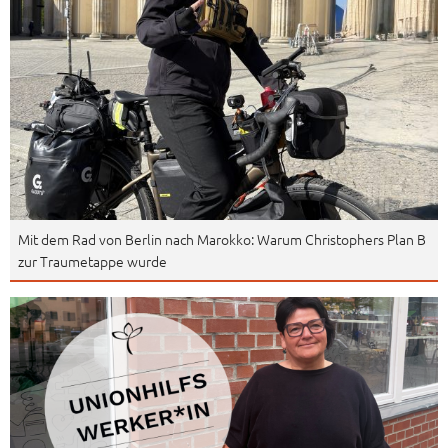
Mit dem Rad von Berlin nach Marokko: Warum Christophers Plan B
zur Traumetappe wurde