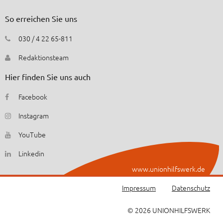
So erreichen Sie uns
030 / 4 22 65-811
Redaktionsteam
Hier finden Sie uns auch
Facebook
Instagram
YouTube
Linkedin
www.unionhilfswerk.de
Impressum
Datenschutz
© 2026 UNIONHILFSWERK