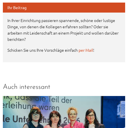
Ihr Beitrag
In Ihrer Einrichtung passieren spannende, schöne oder lustige
Dinge, von denen die Kollegen erfahren sollten? Oder sie
arbeiten mit Leidenschaft an einem Projekt und wollen darüber
berichten?
Schicken Sie uns Ihre Vorschläge einfach
!
per Mail
Auch interessant