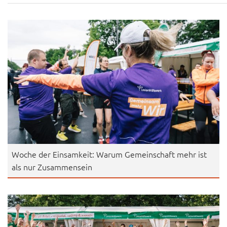
Woche der Einsamkeit: Warum Gemeinschaft mehr ist
als nur Zusammensein