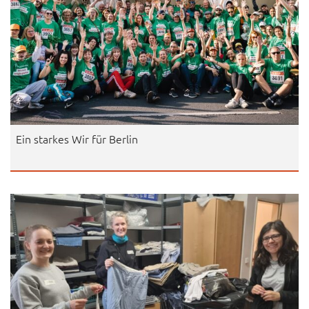
Ein starkes Wir für Berlin