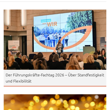
Der Führungskräfte-Fachtag 2026 – Über Standfestigkeit
und Flexibilität