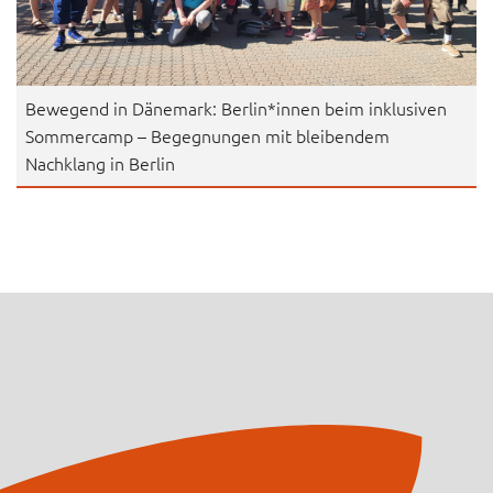
Bewegend in Dänemark: Berlin*innen beim inklusiven
Sommercamp – Begegnungen mit bleibendem
Nachklang in Berlin