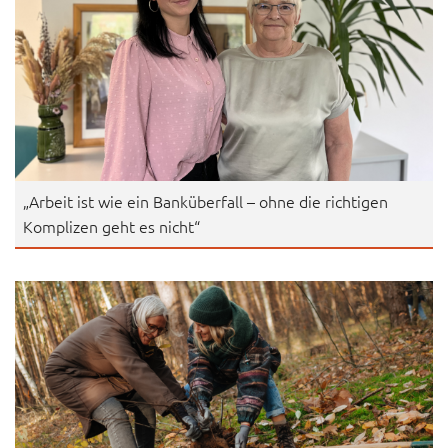
„Arbeit ist wie ein Banküberfall – ohne die richtigen
Komplizen geht es nicht“