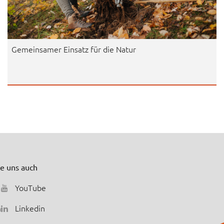
Gemeinsamer Einsatz für die Natur
ie uns auch
YouTube
m
Linkedin