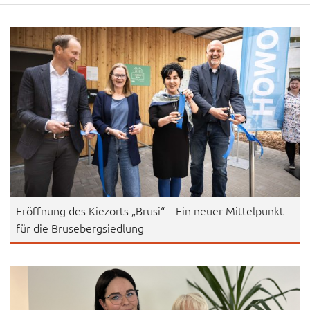
Eröffnung des Kiezorts „Brusi“ – Ein neuer Mittelpunkt
für die Brusebergsiedlung