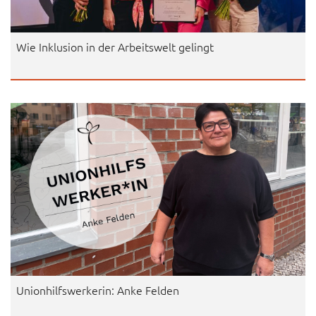
Wie Inklusion in der Arbeitswelt gelingt
Unionhilfswerkerin: Anke Felden