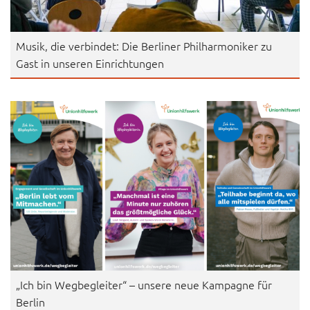
Musik, die verbindet: Die Berliner Philharmoniker zu
Gast in unseren Einrichtungen
„Ich bin Wegbegleiter“ – unsere neue Kampagne für
Berlin