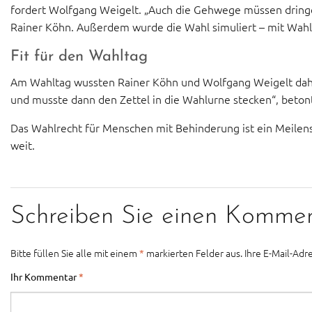
fordert Wolfgang Weigelt. „Auch die Gehwege müssen dringend
Rainer Köhn. Außerdem wurde die Wahl simuliert – mit Wahl
Fit für den Wahltag
Am Wahltag wussten Rainer Köhn und Wolfgang Weigelt dahe
und musste dann den Zettel in die Wahlurne stecken“, beto
Das Wahlrecht für Menschen mit Behinderung ist ein Meilen
weit.
Schreiben Sie einen Komme
Bitte füllen Sie alle mit einem
*
markierten Felder aus. Ihre E-Mail-Adre
Ihr Kommentar
*