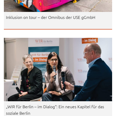
Inklusion on tour – der Omnibus der USE gGmbH
„WIR für Berlin – im Dialog“: Ein neues Kapitel für das
soziale Berlin