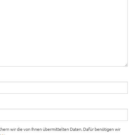
ern wir die von Ihnen übermittelten Daten. Dafür benötigen wir