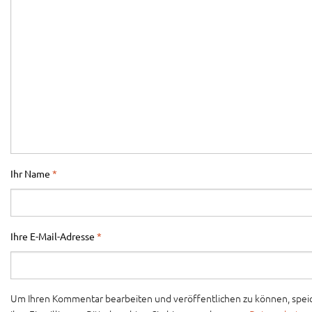
Ihr Name
*
Ihre E-Mail-Adresse
*
Um Ihren Kommentar bearbeiten und veröffentlichen zu können, speich