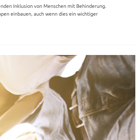
senden Inklusion von Menschen mit Behinderung.
reppen einbauen, auch wenn dies ein wichtiger