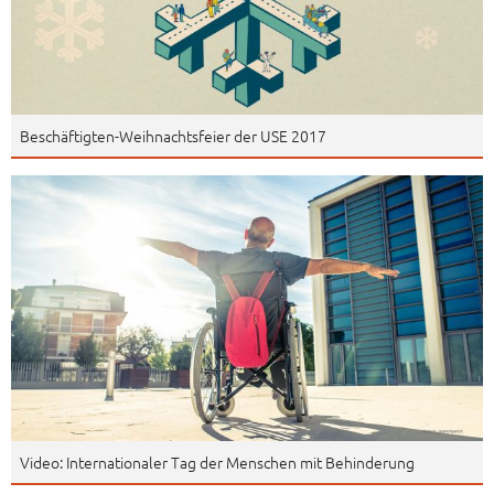
Beschäftigten-Weihnachtsfeier der USE 2017
Video: Internationaler Tag der Menschen mit Behinderung