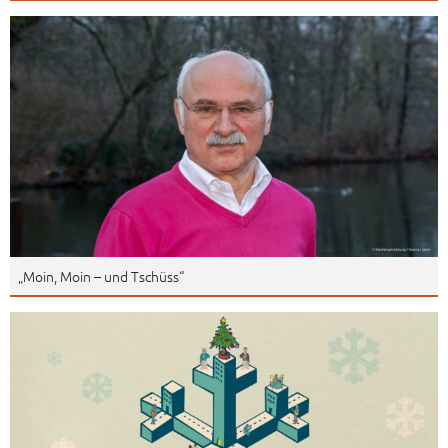
„Moin, Moin – und Tschüss“