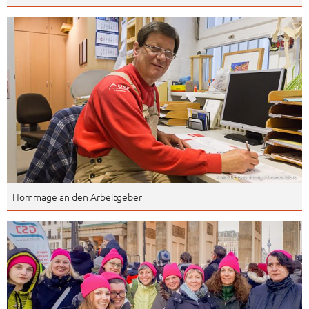
Hommage an den Arbeitgeber