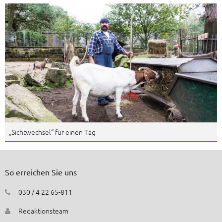
„Sichtwechsel“ für einen Tag
So erreichen Sie uns
030 / 4 22 65-811
Redaktionsteam