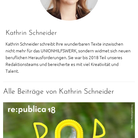
Kathrin Schneider
Kathrin Schneider schreibt Ihre wunderbaren Texte inzwischen
nicht mehr für das UNIONHILFSWERK, sondern widmet sich neuen
beruflichen Herausforderungen. Sie war bis 2018 Teil unseres
Redaktionsteams und bereicherte es mit viel Kreativität und
Talent.
Alle Beiträge von Kathrin Schneider