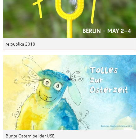
re:publica 2018
Bunte Ostern bei der USE