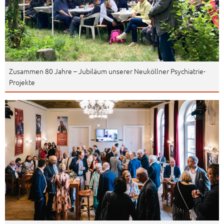
Zusammen 80 Jahre – Jubiläum unserer Neuköllner Psychiatrie-
Projekte