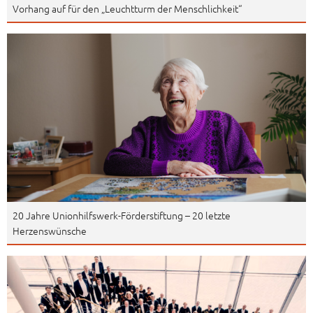
Vorhang auf für den „Leuchtturm der Menschlichkeit“
20 Jahre Unionhilfswerk-Förderstiftung – 20 letzte
Herzenswünsche