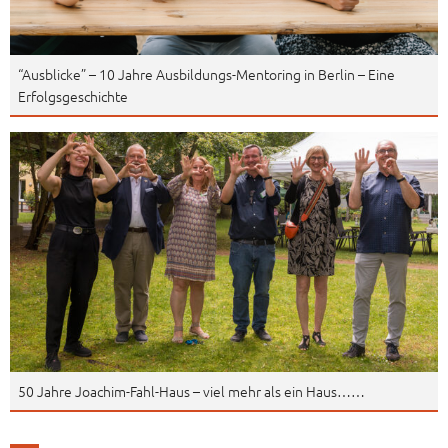
“Ausblicke” – 10 Jahre Ausbildungs-Mentoring in Berlin – Eine
Erfolgsgeschichte
50 Jahre Joachim-Fahl-Haus – viel mehr als ein Haus……