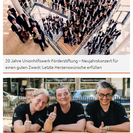
20 Jahre Unionhilfswerk-Förderstiftung – Neujahrskonzert für
einen guten Zweck: Letzte Herzenswünsche erfüllen