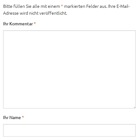
Bitte füllen Sie alle mit einem
*
markierten Felder aus. Ihre E-Mail-
Adresse wird nicht veröffentlicht.
Ihr Kommentar
*
Ihr Name
*