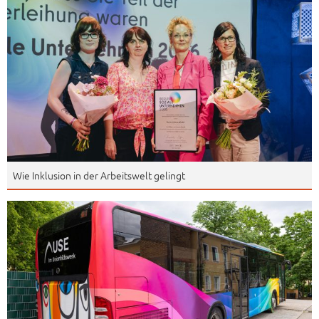
Wie Inklusion in der Arbeitswelt gelingt