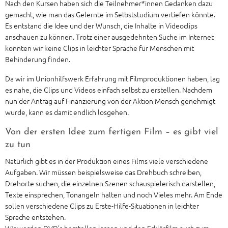
Nach den Kursen haben sich die Teilnehmer*innen Gedanken dazu
gemacht, wie man das Gelernte im Selbststudium vertiefen könnte.
Es entstand die Idee und der Wunsch, die Inhalte in Videoclips
anschauen zu können. Trotz einer ausgedehnten Suche im Internet
konnten wir keine Clips in leichter Sprache für Menschen mit
Behinderung finden.
Da wir im Unionhilfswerk Erfahrung mit Filmproduktionen haben, lag
es nahe, die Clips und Videos einfach selbst zu erstellen. Nachdem
nun der Antrag auf Finanzierung von der Aktion Mensch genehmigt
wurde, kann es damit endlich losgehen.
Von der ersten Idee zum fertigen Film – es gibt viel
zu tun
Natürlich gibt es in der Produktion eines Films viele verschiedene
Aufgaben. Wir müssen beispielsweise das Drehbuch schreiben,
Drehorte suchen, die einzelnen Szenen schauspielerisch darstellen,
Texte einsprechen, Tonangeln halten und noch Vieles mehr. Am Ende
sollen verschiedene Clips zu Erste-Hilfe-Situationen in leichter
Sprache entstehen.