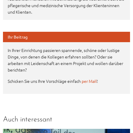
pflegerische und medizinische Versorgung der Klienteninnen
und Klienten.
Ihr Beitrag
In Ihrer Einrichtung passieren spannende, schöne oder lustige
Dinge, von denen die Kollegen erfahren sollten? Oder sie
arbeiten mit Leidenschaft an einem Projekt und wollen darüber
berichten?
Schicken Sie uns Ihre Vorschläge einfach
!
per Mail
Auch interessant