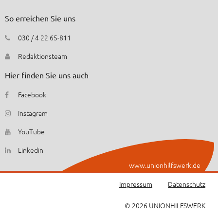
So erreichen Sie uns
030 / 4 22 65-811
Redaktionsteam
Hier finden Sie uns auch
Facebook
Instagram
YouTube
Linkedin
www.unionhilfswerk.de
Impressum
Datenschutz
© 2026 UNIONHILFSWERK