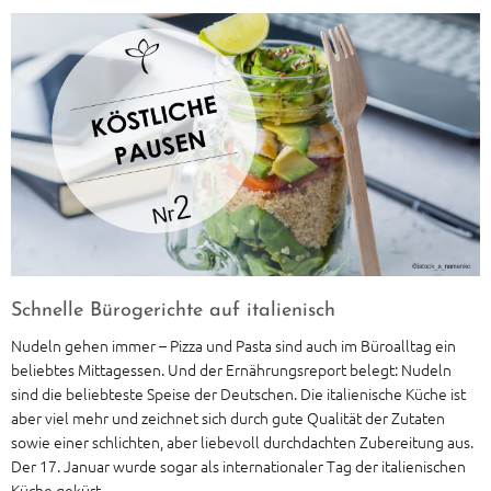
Schnelle Bürogerichte auf italienisch
Nudeln gehen immer – Pizza und Pasta sind auch im Büroalltag ein
beliebtes Mittagessen. Und der Ernährungsreport belegt: Nudeln
sind die beliebteste Speise der Deutschen. Die italienische Küche ist
aber viel mehr und zeichnet sich durch gute Qualität der Zutaten
sowie einer schlichten, aber liebevoll durchdachten Zubereitung aus.
Der 17. Januar wurde sogar als internationaler Tag der italienischen
Küche gekürt.