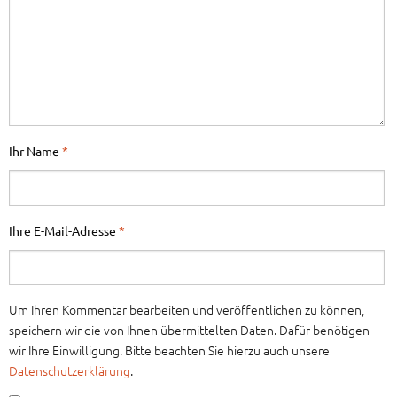
Ihr Name
*
Ihre E-Mail-Adresse
*
Um Ihren Kommentar bearbeiten und veröffentlichen zu können,
speichern wir die von Ihnen übermittelten Daten. Dafür benötigen
wir Ihre Einwilligung. Bitte beachten Sie hierzu auch unsere
Datenschutzerklärung
.