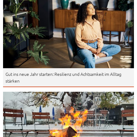
Gut ins neue Jahr starten: Resilienz und Achtsamkeit im Alltag
stärken