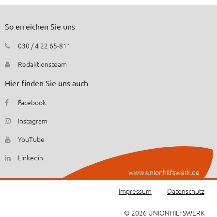
So erreichen Sie uns
030 / 4 22 65-811
Redaktionsteam
Hier finden Sie uns auch
Facebook
Instagram
YouTube
Linkedin
www.unionhilfswerk.de
Impressum
Datenschutz
© 2026 UNIONHILFSWERK