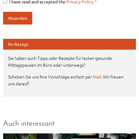
I have read and accepted the
Privacy Policy
*
Ihr Rezept
Sie haben auch Tipps oder Rezepte für lecker-gesunde
Mittagspausen im Büro oder unterwegs?
Schicken Sie uns Ihre Vorschläge einfach per
. Wir freuen
Mail
uns darauf!
Auch interessant