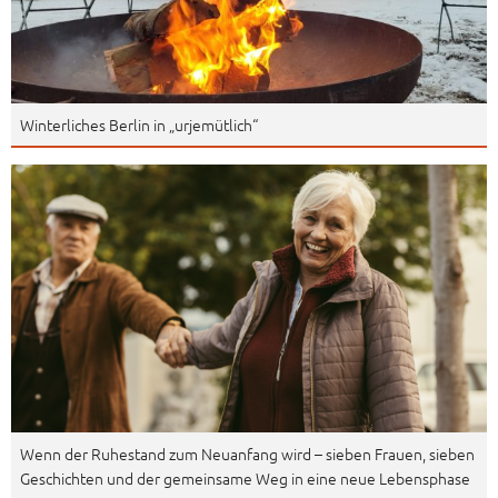
Winterliches Berlin in „urjemütlich“
Wenn der Ruhestand zum Neuanfang wird – sieben Frauen, sieben
Geschichten und der gemeinsame Weg in eine neue Lebensphase