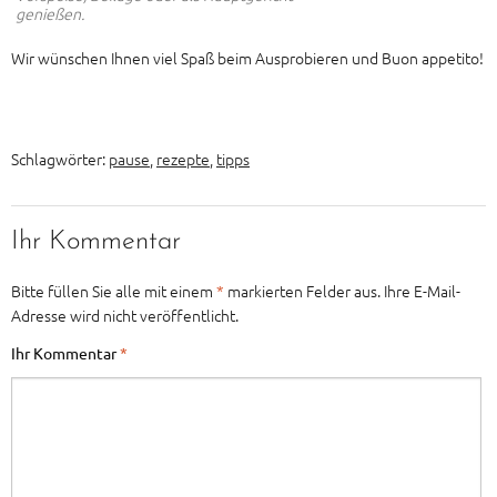
genießen.
Wir wünschen Ihnen viel Spaß beim Ausprobieren und Buon appetito!
Schlagwörter:
pause
,
rezepte
,
tipps
Ihr Kommentar
Bitte füllen Sie alle mit einem
*
markierten Felder aus. Ihre E-Mail-
Adresse wird nicht veröffentlicht.
Ihr Kommentar
*